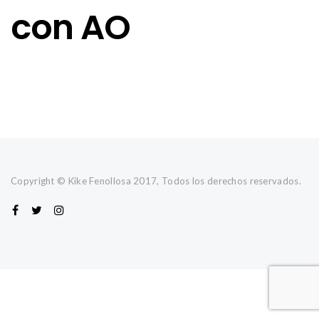
con AO
Copyright © Kike Fenollosa 2017, Todos los derechos reservados.