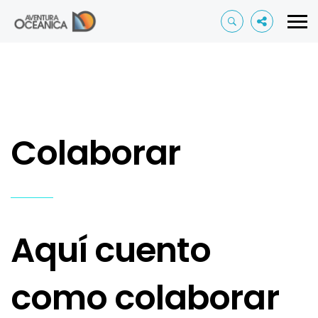
Colaborar
Aquí cuento
como colaborar