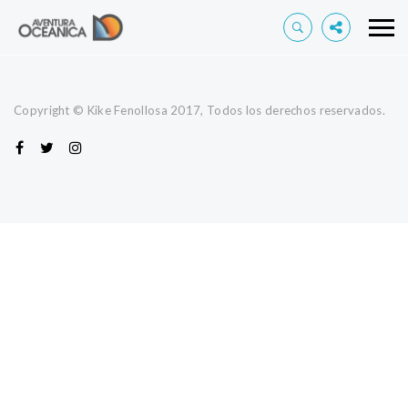
Copyright © Kike Fenollosa 2017, Todos los derechos reservados.