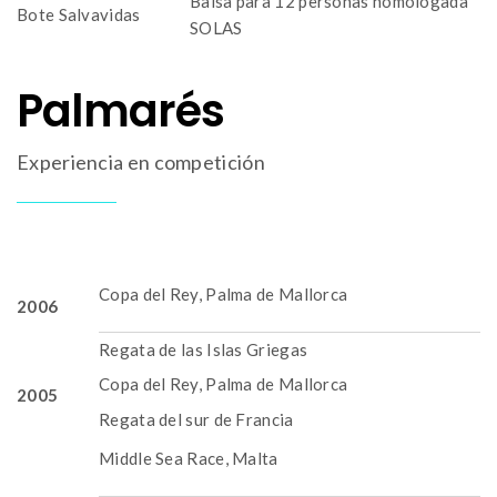
Balsa para 12 personas homologada
Bote Salvavidas
SOLAS
Palmarés
Experiencia en competición
Copa del Rey, Palma de Mallorca
2006
Regata de las Islas Griegas
Copa del Rey, Palma de Mallorca
2005
Regata del sur de Francia
Middle Sea Race, Malta