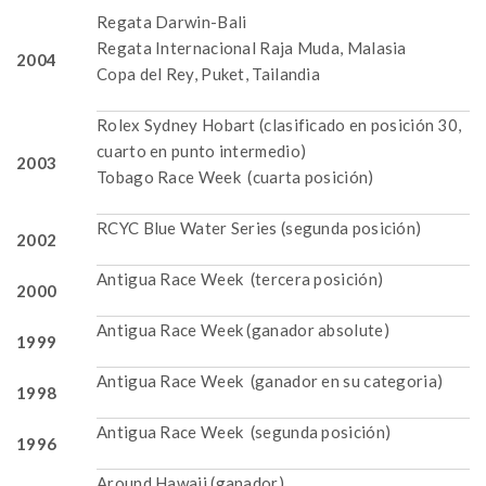
Regata Darwin-Bali
Regata Internacional Raja Muda, Malasia
2004
Copa del Rey, Puket, Tailandia
Rolex Sydney Hobart (clasificado en posición 30,
cuarto en punto intermedio)
2003
Tobago Race Week (cuarta posición)
RCYC Blue Water Series (segunda posición)
2002
Antigua Race Week (tercera posición)
2000
Antigua Race Week (ganador absolute)
1999
Antigua Race Week (ganador en su categoria)
1998
Antigua Race Week (segunda posición)
1996
Around Hawaii (ganador)