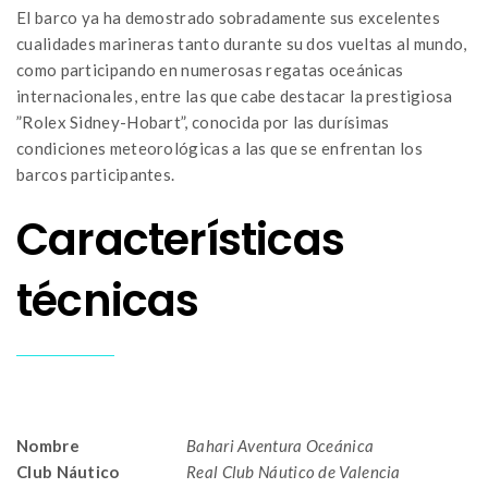
El barco ya ha demostrado sobradamente sus excelentes
cualidades marineras tanto durante su dos vueltas al mundo,
como participando en numerosas regatas oceánicas
internacionales, entre las que cabe destacar la prestigiosa
”Rolex Sidney-Hobart”, conocida por las durísimas
condiciones meteorológicas a las que se enfrentan los
barcos participantes.
Características
técnicas
Nombre
Bahari Aventura Oceánica
Club Náutico
Real Club Náutico de Valencia