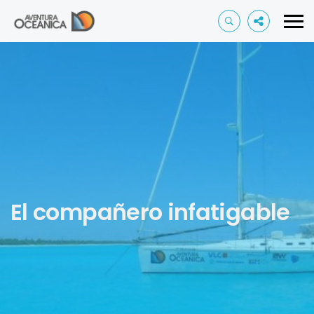
El compañero infatigable