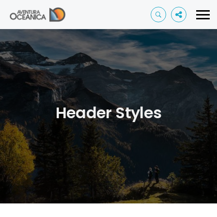
Header Styles