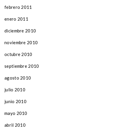
febrero 2011
enero 2011
diciembre 2010
noviembre 2010
octubre 2010
septiembre 2010
agosto 2010
julio 2010
junio 2010
mayo 2010
abril 2010