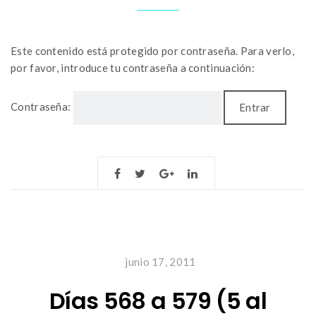
Este contenido está protegido por contraseña. Para verlo,
por favor, introduce tu contraseña a continuación:
Contraseña:
junio 17, 2011
Días 568 a 579 (5 al