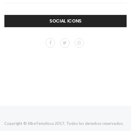
SOCIAL ICONS
Copyright © Kike Fenollosa 2017, Todos los derechos reservados.