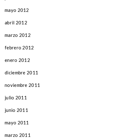
mayo 2012
abril 2012
marzo 2012
febrero 2012
enero 2012
diciembre 2011
noviembre 2011
julio 2011
junio 2011
mayo 2011
marzo 2011