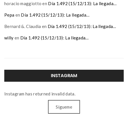
horacio maggiotto
en
Día 1.492 (15/12/13): La llegada…
Pepa
en
Día 1.492 (15/12/13): La llegada…
Bernard &. Claudia
en
Día 1.492 (15/12/13): La llegada…
willy
en
Día 1.492 (15/12/13): La llegada…
INSTAGRAM
Instagram has returned invalid data.
Sígueme