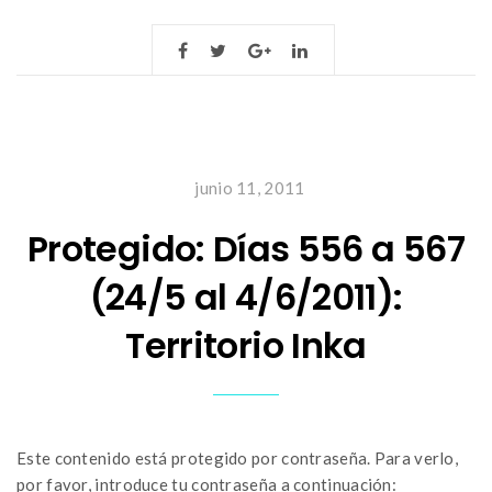
junio 11, 2011
Protegido: Días 556 a 567
(24/5 al 4/6/2011):
Territorio Inka
Este contenido está protegido por contraseña. Para verlo,
por favor, introduce tu contraseña a continuación: