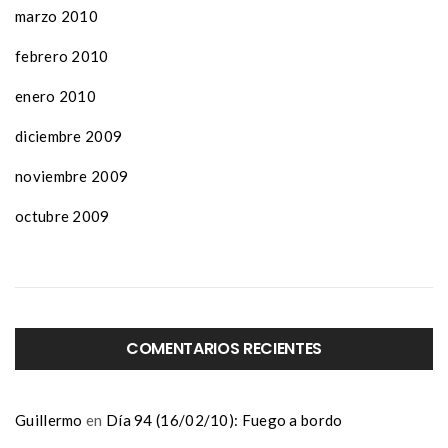
marzo 2010
febrero 2010
enero 2010
diciembre 2009
noviembre 2009
octubre 2009
COMENTARIOS RECIENTES
Guillermo
en
Día 94 (16/02/10): Fuego a bordo