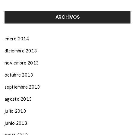
ARCHIVOS
enero 2014
diciembre 2013
noviembre 2013
octubre 2013
septiembre 2013
agosto 2013
julio 2013
junio 2013