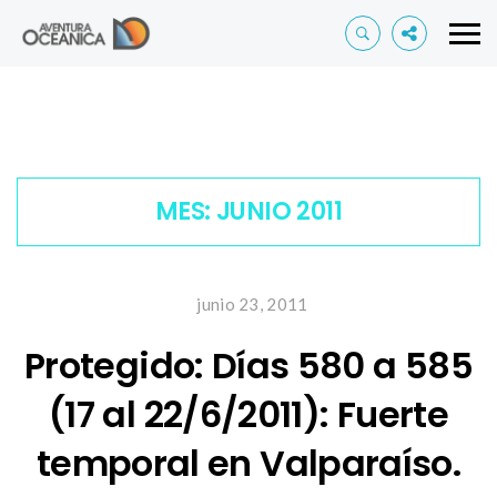
MES:
JUNIO 2011
junio 23, 2011
Protegido: Días 580 a 585
(17 al 22/6/2011): Fuerte
temporal en Valparaíso.