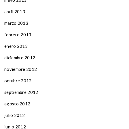
mayo 2013
abril 2013
marzo 2013
febrero 2013
enero 2013
diciembre 2012
noviembre 2012
octubre 2012
septiembre 2012
agosto 2012
julio 2012
junio 2012