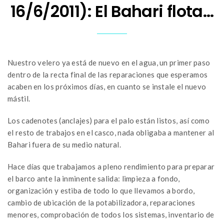
16/6/2011): El Bahari flota…
Nuestro velero ya está de nuevo en el agua, un primer paso
dentro de la recta final de las reparaciones que esperamos
acaben en los próximos días, en cuanto se instale el nuevo
mástil.
Los cadenotes (anclajes) para el palo están listos, así como
el resto de trabajos en el casco, nada obligaba a mantener al
Bahari fuera de su medio natural.
Hace días que trabajamos a pleno rendimiento para preparar
el barco ante la inminente salida: limpieza a fondo,
organización y estiba de todo lo que llevamos a bordo,
cambio de ubicación de la potabilizadora, reparaciones
menores, comprobación de todos los sistemas, inventario de