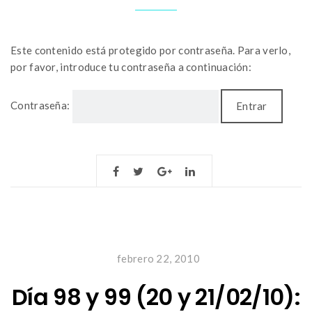
Este contenido está protegido por contraseña. Para verlo,
por favor, introduce tu contraseña a continuación:
Contraseña:
febrero 22, 2010
Día 98 y 99 (20 y 21/02/10):