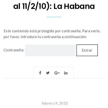
al 11/2/10): La Habana
Este contenido está protegido por contraseña. Para verlo,
por favor, introduce tu contraseña a continuación:
Contraseña:
febrero 9, 2010