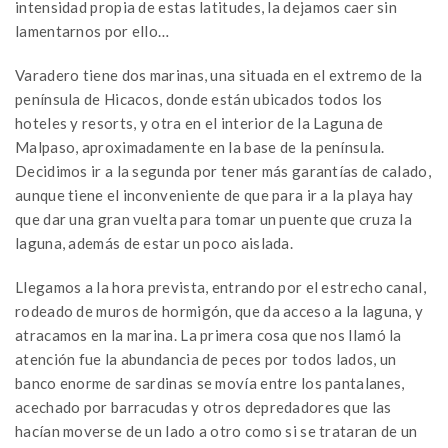
intensidad propia de estas latitudes, la dejamos caer sin
lamentarnos por ello…
Varadero tiene dos marinas, una situada en el extremo de la
península de Hicacos, donde están ubicados todos los
hoteles y resorts, y otra en el interior de la Laguna de
Malpaso, aproximadamente en la base de la península.
Decidimos ir a la segunda por tener más garantías de calado,
aunque tiene el inconveniente de que para ir a la playa hay
que dar una gran vuelta para tomar un puente que cruza la
laguna, además de estar un poco aislada.
Llegamos a la hora prevista, entrando por el estrecho canal,
rodeado de muros de hormigón, que da acceso a la laguna, y
atracamos en la marina. La primera cosa que nos llamó la
atención fue la abundancia de peces por todos lados, un
banco enorme de sardinas se movía entre los pantalanes,
acechado por barracudas y otros depredadores que las
hacían moverse de un lado a otro como si se trataran de un