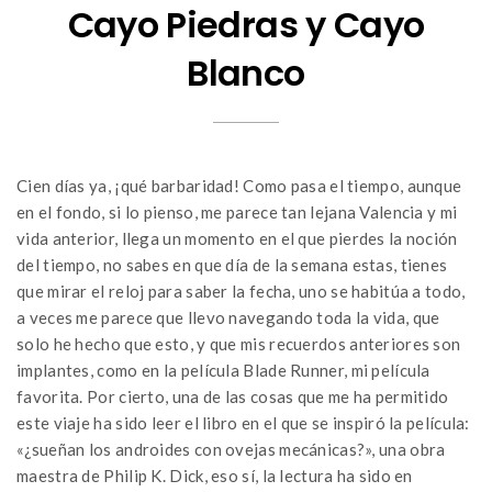
Cayo Piedras y Cayo
Blanco
Cien días ya, ¡qué barbaridad! Como pasa el tiempo, aunque
en el fondo, si lo pienso, me parece tan lejana Valencia y mi
vida anterior, llega un momento en el que pierdes la noción
del tiempo, no sabes en que día de la semana estas, tienes
que mirar el reloj para saber la fecha, uno se habitúa a todo,
a veces me parece que llevo navegando toda la vida, que
solo he hecho que esto, y que mis recuerdos anteriores son
implantes, como en la película Blade Runner, mi película
favorita. Por cierto, una de las cosas que me ha permitido
este viaje ha sido leer el libro en el que se inspiró la película:
«¿sueñan los androides con ovejas mecánicas?», una obra
maestra de Philip K. Dick, eso sí, la lectura ha sido en