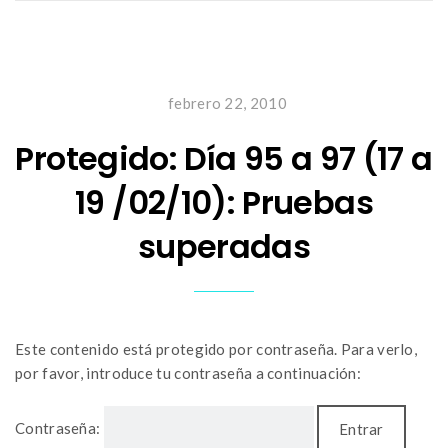
febrero 22, 2010
Protegido: Día 95 a 97 (17 a
19 /02/10): Pruebas
superadas
Este contenido está protegido por contraseña. Para verlo,
por favor, introduce tu contraseña a continuación:
Contraseña: