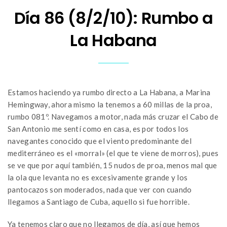
Día 86 (8/2/10): Rumbo a
La Habana
Estamos haciendo ya rumbo directo a La Habana, a Marina
Hemingway, ahora mismo la tenemos a 60 millas de la proa,
rumbo 081º. Navegamos a motor, nada más cruzar el Cabo de
San Antonio me sentí como en casa, es por todos los
navegantes conocido que el viento predominante del
mediterráneo es el «morral» (el que te viene de morros), pues
se ve que por aquí también, 15 nudos de proa, menos mal que
la ola que levanta no es excesivamente grande y los
pantocazos son moderados, nada que ver con cuando
llegamos a Santiago de Cuba, aquello si fue horrible.
Ya tenemos claro que no llegamos de día, así que hemos