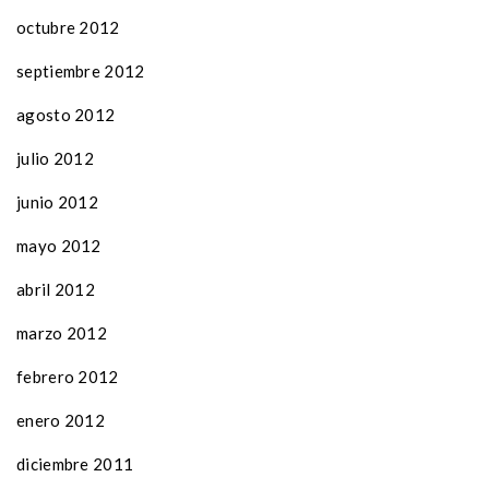
octubre 2012
septiembre 2012
agosto 2012
julio 2012
junio 2012
mayo 2012
abril 2012
marzo 2012
febrero 2012
enero 2012
diciembre 2011