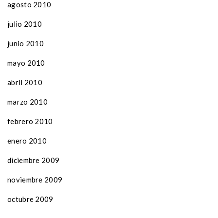
agosto 2010
julio 2010
junio 2010
mayo 2010
abril 2010
marzo 2010
febrero 2010
enero 2010
diciembre 2009
noviembre 2009
octubre 2009