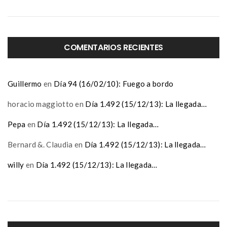
COMENTARIOS RECIENTES
Guillermo
en
Día 94 (16/02/10): Fuego a bordo
horacio maggiotto
en
Día 1.492 (15/12/13): La llegada…
Pepa
en
Día 1.492 (15/12/13): La llegada…
Bernard &. Claudia
en
Día 1.492 (15/12/13): La llegada…
willy
en
Día 1.492 (15/12/13): La llegada…