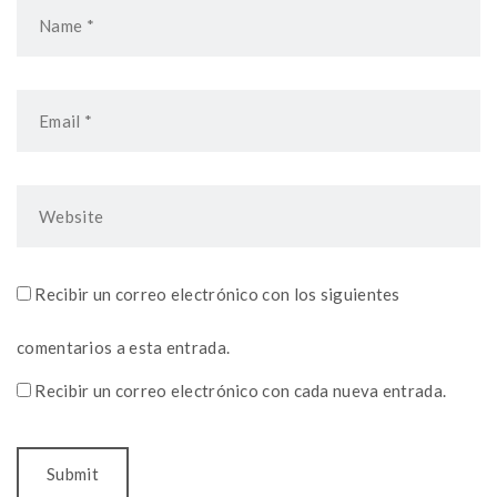
Recibir un correo electrónico con los siguientes
comentarios a esta entrada.
Recibir un correo electrónico con cada nueva entrada.