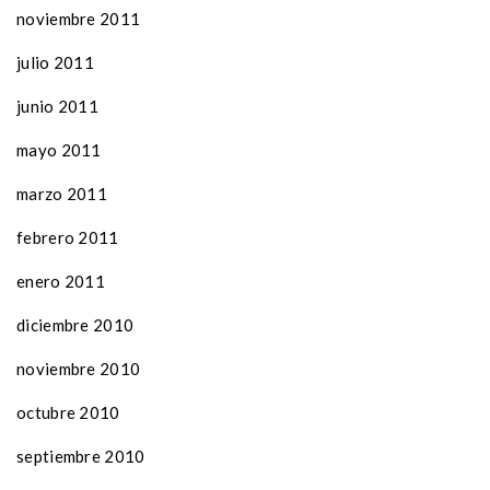
noviembre 2011
julio 2011
junio 2011
mayo 2011
marzo 2011
febrero 2011
enero 2011
diciembre 2010
noviembre 2010
octubre 2010
septiembre 2010