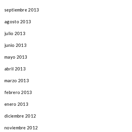
septiembre 2013
agosto 2013
julio 2013
junio 2013
mayo 2013
abril 2013
marzo 2013
febrero 2013
enero 2013
diciembre 2012
noviembre 2012