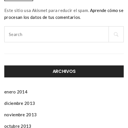
Este sitio usa Akismet para reducir el spam.
Aprende cómo se
procesan los datos de tus comentarios
.
Search
for:
ARCHIVOS
enero 2014
diciembre 2013
noviembre 2013
octubre 2013