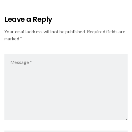
Leave a Reply
Your email address will not be published. Required fields are
marked *