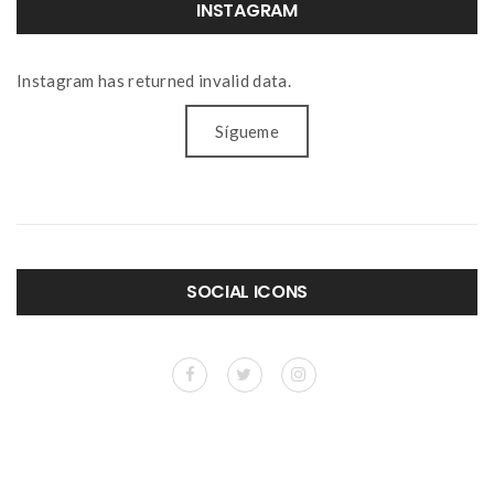
INSTAGRAM
Instagram has returned invalid data.
Sígueme
SOCIAL ICONS