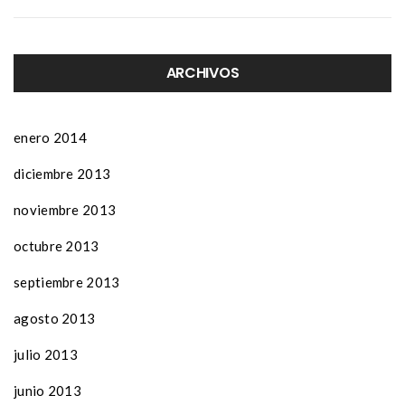
ARCHIVOS
enero 2014
diciembre 2013
noviembre 2013
octubre 2013
septiembre 2013
agosto 2013
julio 2013
junio 2013