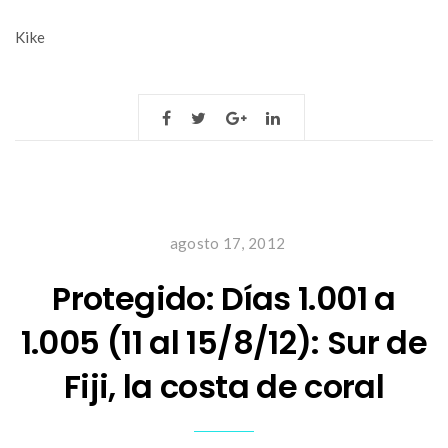
Kike
agosto 17, 2012
Protegido: Días 1.001 a
1.005 (11 al 15/8/12): Sur de
Fiji, la costa de coral