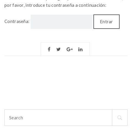
por favor, introduce tu contraseña a continuación:
Contraseña:
Search
for: