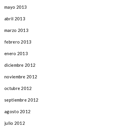
mayo 2013
abril 2013
marzo 2013
febrero 2013
enero 2013
diciembre 2012
noviembre 2012
octubre 2012
septiembre 2012
agosto 2012
julio 2012