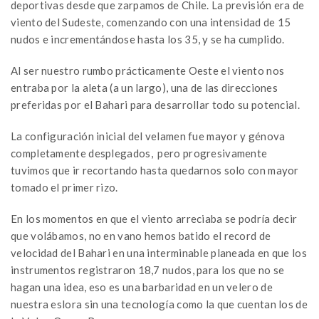
deportivas desde que zarpamos de Chile. La previsión era de
viento del Sudeste, comenzando con una intensidad de 15
nudos e incrementándose hasta los 35, y se ha cumplido.
Al ser nuestro rumbo prácticamente Oeste el viento nos
entraba por la aleta (a un largo), una de las direcciones
preferidas por el Bahari para desarrollar todo su potencial.
La configuración inicial del velamen fue mayor y génova
completamente desplegados, pero progresivamente
tuvimos que ir recortando hasta quedarnos solo con mayor
tomado el primer rizo.
En los momentos en que el viento arreciaba se podría decir
que volábamos, no en vano hemos batido el record de
velocidad del Bahari en una interminable planeada en que los
instrumentos registraron 18,7 nudos, para los que no se
hagan una idea, eso es una barbaridad en un velero de
nuestra eslora sin una tecnología como la que cuentan los de