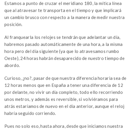
Estamos a punto de cruzar el meridiano 180, la mítica línea
que al atravesar te transporta en el tiempo y que implicará
un cambio brusco con respecto a la manera de medir nuestra
posición.
Al franquearla los relojes se tendrán que adelantar un día,
habremos pasado automáticamente de una hora, a la misma
hora pero del día siguiente (ya que lo atravesamos rumbo
Oeste), 24 horas habrán desaparecido de nuestro tiempo de
abordo.
Curioso, ¿no?, pasar de que nuestra diferencia horaria sea de
12 horas menos que en España a tener una diferencia de 12
por delante, no vivir un día completo, todo ello recorriendo
unos metros, y además es reversible, si volviéramos para
atrás estaríamos de nuevo en el día anterior, aunque el reloj
habría seguido corriendo.
Pues no solo eso, hasta ahora, desde que iniciamos nuestra