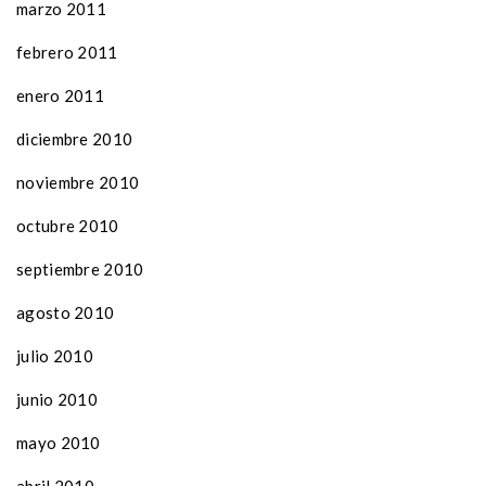
marzo 2011
febrero 2011
enero 2011
diciembre 2010
noviembre 2010
octubre 2010
septiembre 2010
agosto 2010
julio 2010
junio 2010
mayo 2010
abril 2010