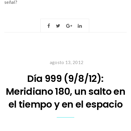
señal?
agosto 13, 2012
Día 999 (9/8/12):
Meridiano 180, un salto en
el tiempo y en el espacio