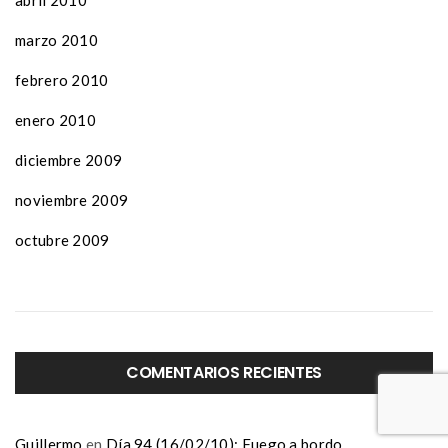
marzo 2010
febrero 2010
enero 2010
diciembre 2009
noviembre 2009
octubre 2009
COMENTARIOS RECIENTES
Guillermo
en
Día 94 (16/02/10): Fuego a bordo