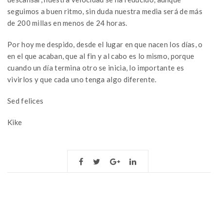
seguimos a buen ritmo, sin duda nuestra media será de más
de 200 millas en menos de 24 horas.
Por hoy me despido, desde el lugar en que nacen los días, o
en el que acaban, que al fin y al cabo es lo mismo, porque
cuando un día termina otro se inicia, lo importante es
vivirlos y que cada uno tenga algo diferente.
Sed felices
Kike