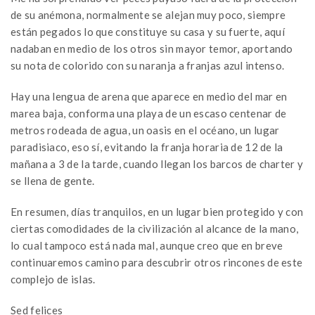
de su anémona, normalmente se alejan muy poco, siempre
están pegados lo que constituye su casa y su fuerte, aquí
nadaban en medio de los otros sin mayor temor, aportando
su nota de colorido con su naranja a franjas azul intenso.
Hay una lengua de arena que aparece en medio del mar en
marea baja, conforma una playa de un escaso centenar de
metros rodeada de agua, un oasis en el océano, un lugar
paradisiaco, eso sí, evitando la franja horaria de 12 de la
mañana a 3 de la tarde, cuando llegan los barcos de charter y
se llena de gente.
En resumen, días tranquilos, en un lugar bien protegido y con
ciertas comodidades de la civilización al alcance de la mano,
lo cual tampoco está nada mal, aunque creo que en breve
continuaremos camino para descubrir otros rincones de este
complejo de islas.
Sed felices