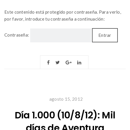
Este contenido está protegido por contraseña. Para verlo,
por favor, introduce tu contraseña a continuación:
Contraseña:
agosto 15, 2012
Día 1.000 (10/8/12): Mil
días de Aventura