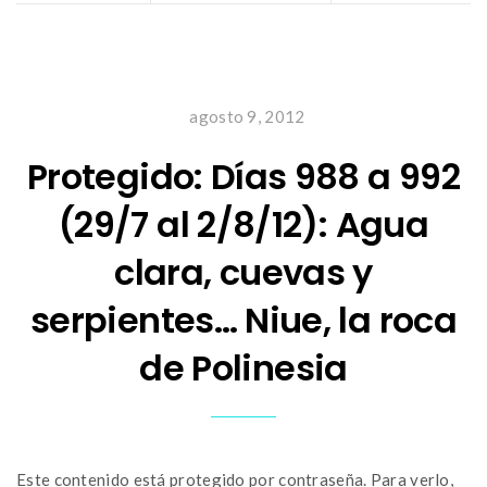
agosto 9, 2012
Protegido: Días 988 a 992
(29/7 al 2/8/12): Agua
clara, cuevas y
serpientes… Niue, la roca
de Polinesia
Este contenido está protegido por contraseña. Para verlo,