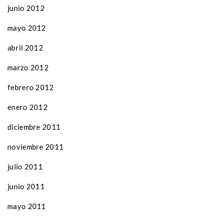
junio 2012
mayo 2012
abril 2012
marzo 2012
febrero 2012
enero 2012
diciembre 2011
noviembre 2011
julio 2011
junio 2011
mayo 2011