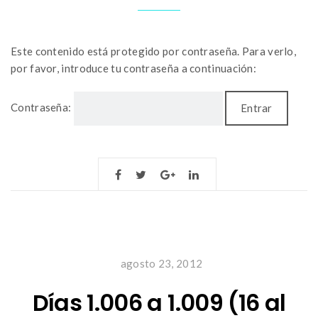
Este contenido está protegido por contraseña. Para verlo,
por favor, introduce tu contraseña a continuación:
Contraseña:
agosto 23, 2012
Días 1.006 a 1.009 (16 al