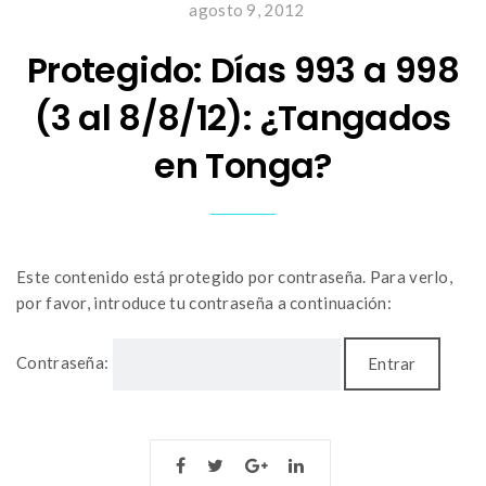
agosto 9, 2012
Protegido: Días 993 a 998
(3 al 8/8/12): ¿Tangados
en Tonga?
Este contenido está protegido por contraseña. Para verlo,
por favor, introduce tu contraseña a continuación:
Contraseña: