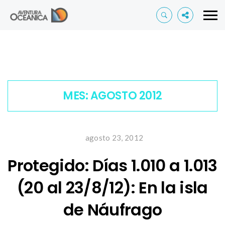
MES:
AGOSTO 2012
agosto 23, 2012
Protegido: Días 1.010 a 1.013
(20 al 23/8/12): En la isla
de Náufrago