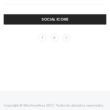
SOCIAL ICONS
Copyright © Kike Fenollosa 2017, Todos los derechos reservados.