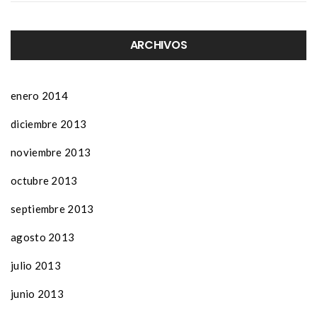
ARCHIVOS
enero 2014
diciembre 2013
noviembre 2013
octubre 2013
septiembre 2013
agosto 2013
julio 2013
junio 2013