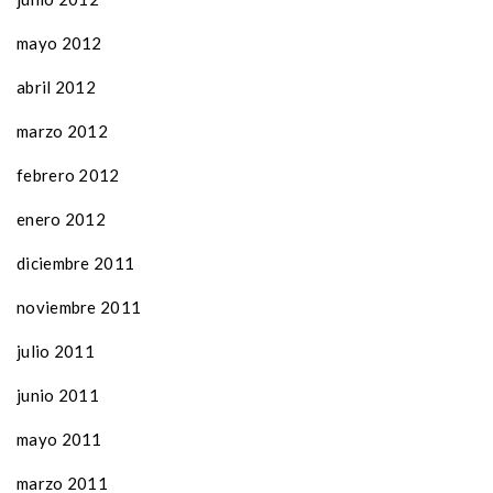
mayo 2012
abril 2012
marzo 2012
febrero 2012
enero 2012
diciembre 2011
noviembre 2011
julio 2011
junio 2011
mayo 2011
marzo 2011