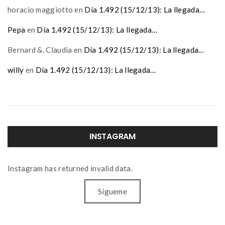
horacio maggiotto
en
Día 1.492 (15/12/13): La llegada…
Pepa
en
Día 1.492 (15/12/13): La llegada…
Bernard &. Claudia
en
Día 1.492 (15/12/13): La llegada…
willy
en
Día 1.492 (15/12/13): La llegada…
INSTAGRAM
Instagram has returned invalid data.
Sígueme