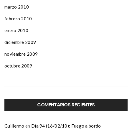
marzo 2010
febrero 2010
enero 2010
diciembre 2009
noviembre 2009
octubre 2009
COMENTARIOS RECIENTES
Guillermo
en
Día 94 (16/02/10): Fuego a bordo