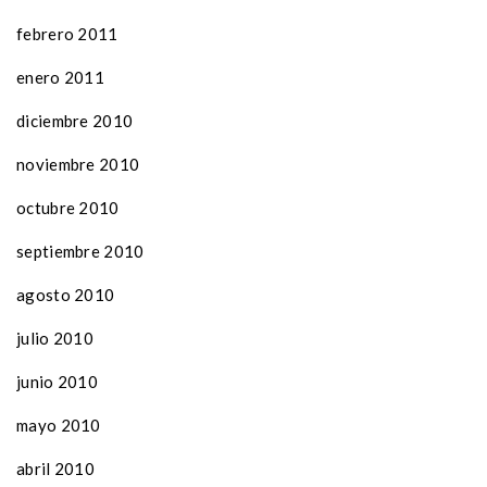
febrero 2011
enero 2011
diciembre 2010
noviembre 2010
octubre 2010
septiembre 2010
agosto 2010
julio 2010
junio 2010
mayo 2010
abril 2010