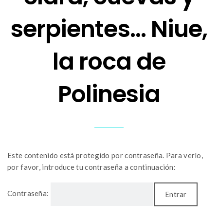
serpientes… Niue,
la roca de
Polinesia
Este contenido está protegido por contraseña. Para verlo,
por favor, introduce tu contraseña a continuación:
Contraseña: