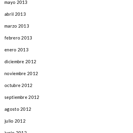
mayo 2013
abril 2013
marzo 2013
febrero 2013
enero 2013
diciembre 2012
noviembre 2012
octubre 2012
septiembre 2012
agosto 2012
julio 2012
junio 2012