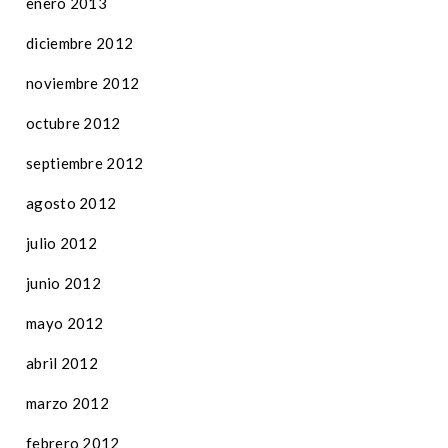
enero 2013
diciembre 2012
noviembre 2012
octubre 2012
septiembre 2012
agosto 2012
julio 2012
junio 2012
mayo 2012
abril 2012
marzo 2012
febrero 2012