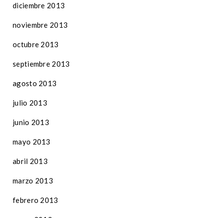
diciembre 2013
noviembre 2013
octubre 2013
septiembre 2013
agosto 2013
julio 2013
junio 2013
mayo 2013
abril 2013
marzo 2013
febrero 2013