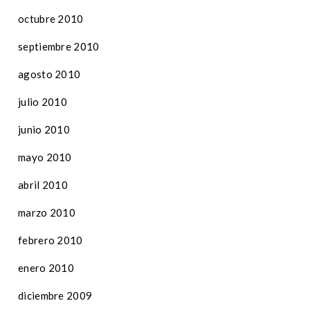
octubre 2010
septiembre 2010
agosto 2010
julio 2010
junio 2010
mayo 2010
abril 2010
marzo 2010
febrero 2010
enero 2010
diciembre 2009