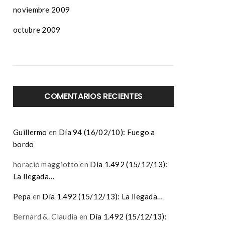
noviembre 2009
octubre 2009
COMENTARIOS RECIENTES
Guillermo
en
Día 94 (16/02/10): Fuego a
bordo
horacio maggiotto
en
Día 1.492 (15/12/13):
La llegada…
Pepa
en
Día 1.492 (15/12/13): La llegada…
Bernard &. Claudia
en
Día 1.492 (15/12/13):