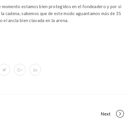
de momento estamos bien protegidos en el fondeadero y por si
a la cadena, sabemos que de este modo aguantamos más de 35
 el ancla bien clavada en la arena.
Next