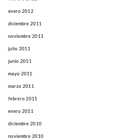
enero 2012
diciembre 2011
noviembre 2011
julio 2011
junio 2011
mayo 2011
marzo 2011
febrero 2011
enero 2011
diciembre 2010
noviembre 2010