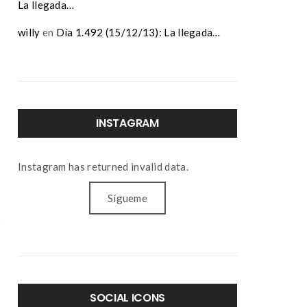
La llegada…
willy
en
Día 1.492 (15/12/13): La llegada…
INSTAGRAM
Instagram has returned invalid data.
Sígueme
SOCIAL ICONS