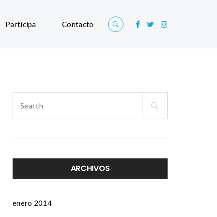
Participa
Contacto
Search
for:
ARCHIVOS
enero 2014