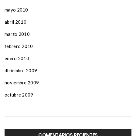
mayo 2010
abril 2010
marzo 2010
febrero 2010
enero 2010
diciembre 2009
noviembre 2009
octubre 2009
COMENTARIOS RECIENTES