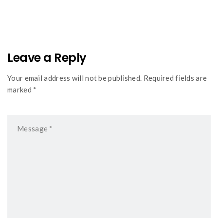
navigation
Leave a Reply
Your email address will not be published. Required fields are
marked *