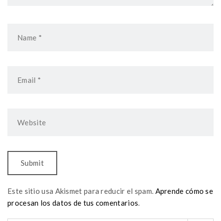
Este sitio usa Akismet para reducir el spam.
Aprende cómo se
procesan los datos de tus comentarios
.