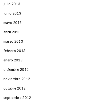
julio 2013
junio 2013
mayo 2013
abril 2013
marzo 2013
febrero 2013
enero 2013
diciembre 2012
noviembre 2012
octubre 2012
septiembre 2012