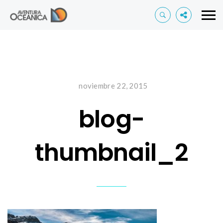
noviembre 22, 2015
blog-
thumbnail_2