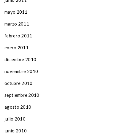
mayo 2011
marzo 2011
febrero 2011
enero 2011
diciembre 2010
noviembre 2010
octubre 2010
septiembre 2010
agosto 2010
julio 2010
junio 2010