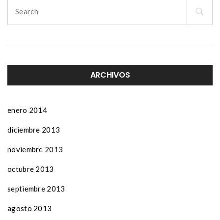
Search
for:
ARCHIVOS
enero 2014
diciembre 2013
noviembre 2013
octubre 2013
septiembre 2013
agosto 2013