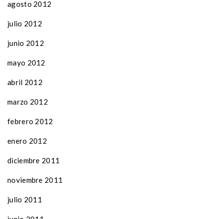
agosto 2012
julio 2012
junio 2012
mayo 2012
abril 2012
marzo 2012
febrero 2012
enero 2012
diciembre 2011
noviembre 2011
julio 2011
junio 2011