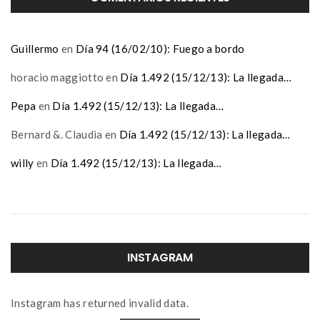
Guillermo
en
Día 94 (16/02/10): Fuego a bordo
horacio maggiotto
en
Día 1.492 (15/12/13): La llegada…
Pepa
en
Día 1.492 (15/12/13): La llegada…
Bernard &. Claudia
en
Día 1.492 (15/12/13): La llegada…
willy
en
Día 1.492 (15/12/13): La llegada…
INSTAGRAM
Instagram has returned invalid data.