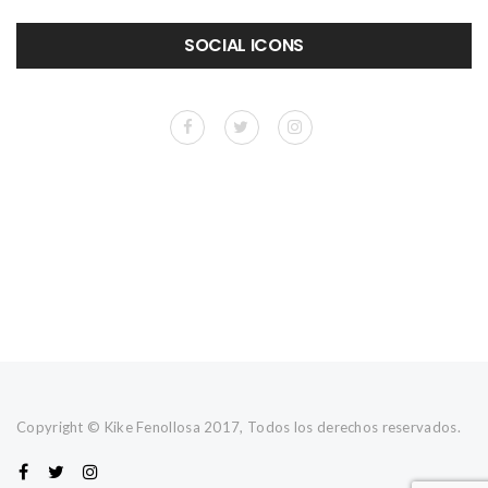
SOCIAL ICONS
Copyright © Kike Fenollosa 2017, Todos los derechos reservados.