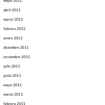
mayo 2012
abril 2012
marzo 2012
febrero 2012
enero 2012
diciembre 2011
noviembre 2011
julio 2011
junio 2011
mayo 2011
marzo 2011
febrero 2011