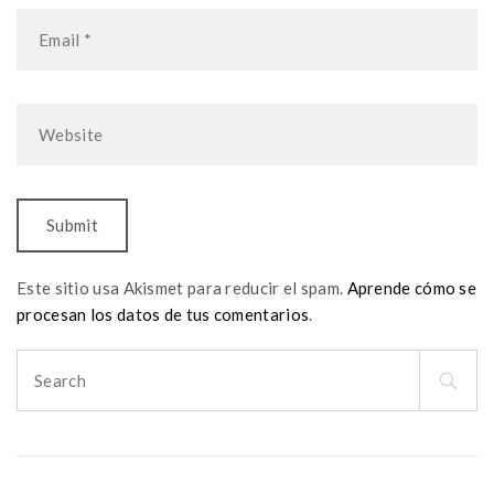
Este sitio usa Akismet para reducir el spam.
Aprende cómo se
procesan los datos de tus comentarios
.
Search
for: