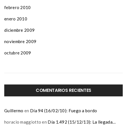
febrero 2010
enero 2010
diciembre 2009
noviembre 2009
octubre 2009
COMENTARIOS RECIENTES
Guillermo
en
Día 94 (16/02/10): Fuego a bordo
horacio maggiotto
en
Día 1.492 (15/12/13): La llegada…