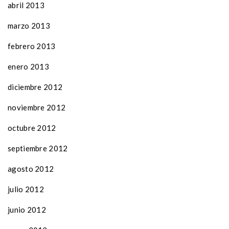
abril 2013
marzo 2013
febrero 2013
enero 2013
diciembre 2012
noviembre 2012
octubre 2012
septiembre 2012
agosto 2012
julio 2012
junio 2012