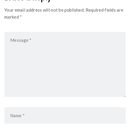
Your email address will not be published. Required fields are
marked *