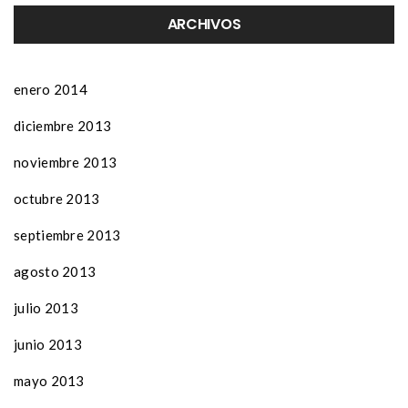
ARCHIVOS
enero 2014
diciembre 2013
noviembre 2013
octubre 2013
septiembre 2013
agosto 2013
julio 2013
junio 2013
mayo 2013