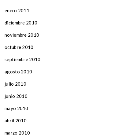
enero 2011
diciembre 2010
noviembre 2010
octubre 2010
septiembre 2010
agosto 2010
julio 2010
junio 2010
mayo 2010
abril 2010
marzo 2010