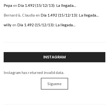
Pepa
en
Día 1.492 (15/12/13): La llegada…
Bernard &. Claudia
en
Día 1.492 (15/12/13): La llegada…
willy
en
Día 1.492 (15/12/13): La llegada…
INSTAGRAM
Instagram has returned invalid data.
Sígueme