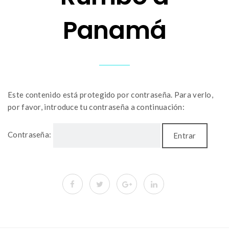
Panamá
Este contenido está protegido por contraseña. Para verlo,
por favor, introduce tu contraseña a continuación:
Contraseña: