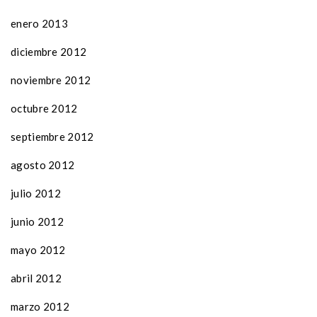
enero 2013
diciembre 2012
noviembre 2012
octubre 2012
septiembre 2012
agosto 2012
julio 2012
junio 2012
mayo 2012
abril 2012
marzo 2012