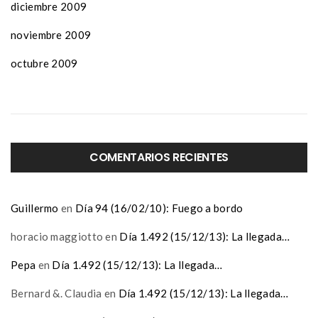
diciembre 2009
noviembre 2009
octubre 2009
COMENTARIOS RECIENTES
Guillermo
en
Día 94 (16/02/10): Fuego a bordo
horacio maggiotto
en
Día 1.492 (15/12/13): La llegada…
Pepa
en
Día 1.492 (15/12/13): La llegada…
Bernard &. Claudia
en
Día 1.492 (15/12/13): La llegada…