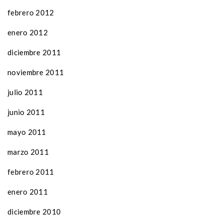
febrero 2012
enero 2012
diciembre 2011
noviembre 2011
julio 2011
junio 2011
mayo 2011
marzo 2011
febrero 2011
enero 2011
diciembre 2010