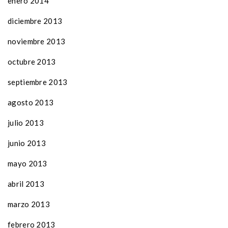
enero 2014
diciembre 2013
noviembre 2013
octubre 2013
septiembre 2013
agosto 2013
julio 2013
junio 2013
mayo 2013
abril 2013
marzo 2013
febrero 2013