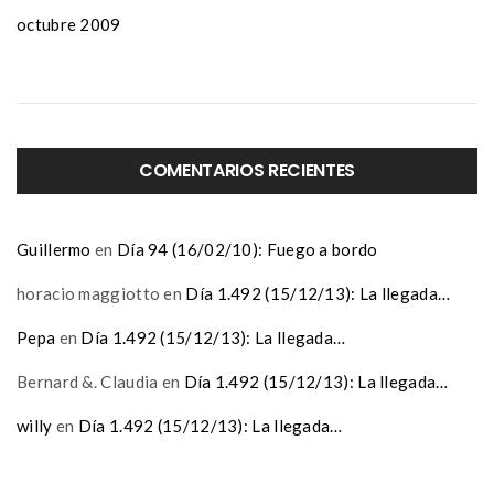
octubre 2009
COMENTARIOS RECIENTES
Guillermo
en
Día 94 (16/02/10): Fuego a bordo
horacio maggiotto
en
Día 1.492 (15/12/13): La llegada…
Pepa
en
Día 1.492 (15/12/13): La llegada…
Bernard &. Claudia
en
Día 1.492 (15/12/13): La llegada…
willy
en
Día 1.492 (15/12/13): La llegada…