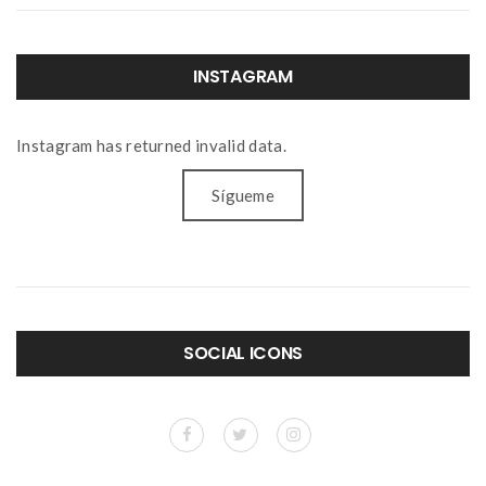
INSTAGRAM
Instagram has returned invalid data.
Sígueme
SOCIAL ICONS