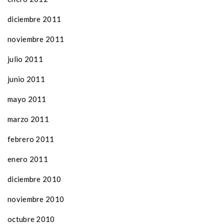
diciembre 2011
noviembre 2011
julio 2011
junio 2011
mayo 2011
marzo 2011
febrero 2011
enero 2011
diciembre 2010
noviembre 2010
octubre 2010