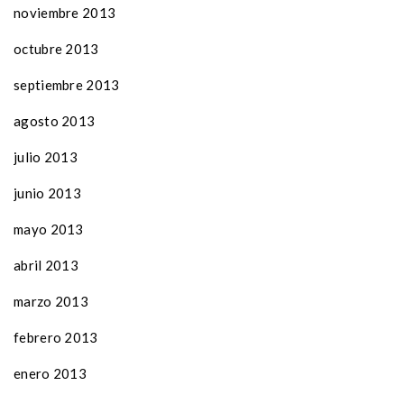
noviembre 2013
octubre 2013
septiembre 2013
agosto 2013
julio 2013
junio 2013
mayo 2013
abril 2013
marzo 2013
febrero 2013
enero 2013