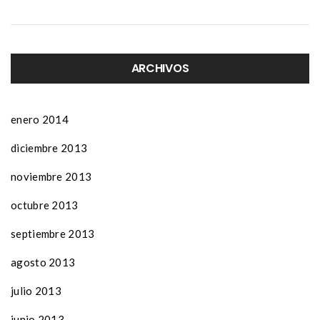
ARCHIVOS
enero 2014
diciembre 2013
noviembre 2013
octubre 2013
septiembre 2013
agosto 2013
julio 2013
junio 2013