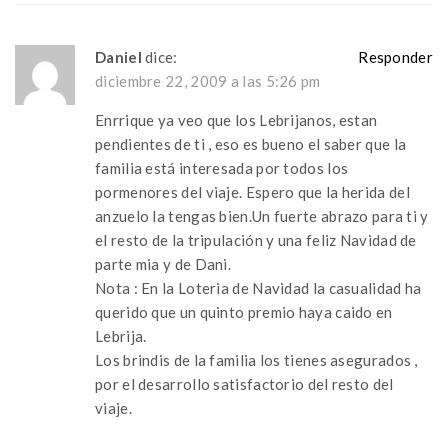
Daniel
dice:
Responder
diciembre 22, 2009 a las 5:26 pm
Enrrique ya veo que los Lebrijanos, estan
pendientes de ti , eso es bueno el saber que la
familia está interesada por todos los
pormenores del viaje. Espero que la herida del
anzuelo la tengas bien.Un fuerte abrazo para ti y
el resto de la tripulación y una feliz Navidad de
parte mia y de Dani.
Nota : En la Loteria de Navidad la casualidad ha
querido que un quinto premio haya caido en
Lebrija.
Los brindis de la familia los tienes asegurados ,
por el desarrollo satisfactorio del resto del
viaje.