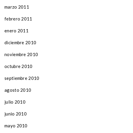
marzo 2011
febrero 2011
enero 2011
diciembre 2010
noviembre 2010
octubre 2010
septiembre 2010
agosto 2010
julio 2010
junio 2010
mayo 2010