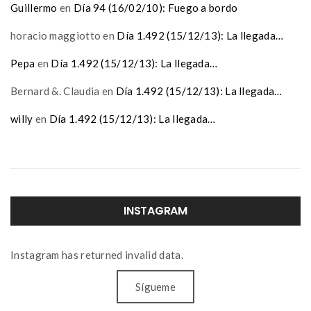
Guillermo
en
Día 94 (16/02/10): Fuego a bordo
horacio maggiotto
en
Día 1.492 (15/12/13): La llegada…
Pepa
en
Día 1.492 (15/12/13): La llegada…
Bernard &. Claudia
en
Día 1.492 (15/12/13): La llegada…
willy
en
Día 1.492 (15/12/13): La llegada…
INSTAGRAM
Instagram has returned invalid data.
Sígueme