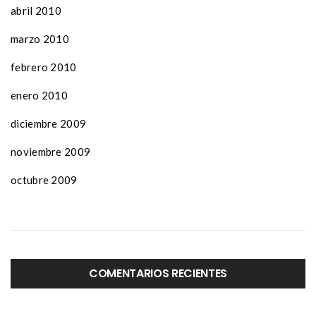
abril 2010
marzo 2010
febrero 2010
enero 2010
diciembre 2009
noviembre 2009
octubre 2009
COMENTARIOS RECIENTES