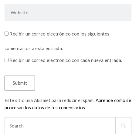
Recibir un correo electrónico con los siguientes
comentarios a esta entrada.
Recibir un correo electrónico con cada nueva entrada.
Este sitio usa Akismet para reducir el spam.
Aprende cómo se
procesan los datos de tus comentarios
.
Search
for: