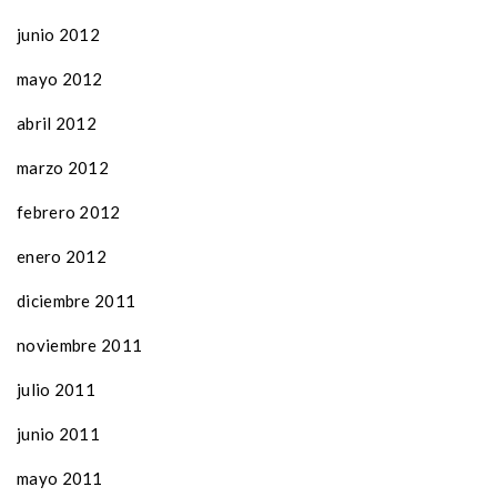
junio 2012
mayo 2012
abril 2012
marzo 2012
febrero 2012
enero 2012
diciembre 2011
noviembre 2011
julio 2011
junio 2011
mayo 2011