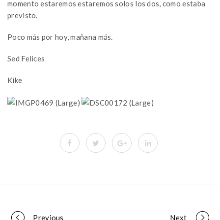
momento estaremos estaremos solos los dos, como estaba
previsto.
Poco más por hoy, mañana más.
Sed Felices
Kike
Previous
Next