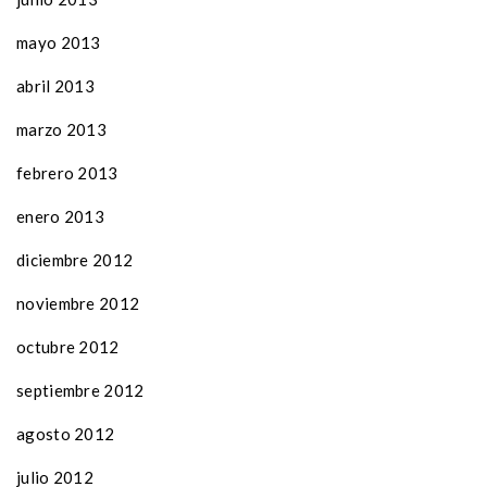
mayo 2013
abril 2013
marzo 2013
febrero 2013
enero 2013
diciembre 2012
noviembre 2012
octubre 2012
septiembre 2012
agosto 2012
julio 2012