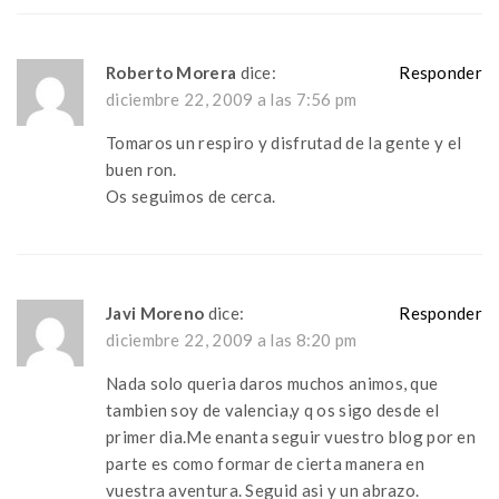
Roberto Morera
dice:
Responder
diciembre 22, 2009 a las 7:56 pm
Tomaros un respiro y disfrutad de la gente y el
buen ron.
Os seguimos de cerca.
Javi Moreno
dice:
Responder
diciembre 22, 2009 a las 8:20 pm
Nada solo queria daros muchos animos, que
tambien soy de valencia,y q os sigo desde el
primer dia.Me enanta seguir vuestro blog por en
parte es como formar de cierta manera en
vuestra aventura. Seguid asi y un abrazo.