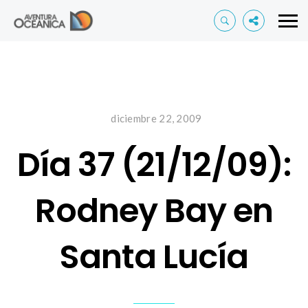
diciembre 22, 2009
Día 37 (21/12/09):
Rodney Bay en
Santa Lucía