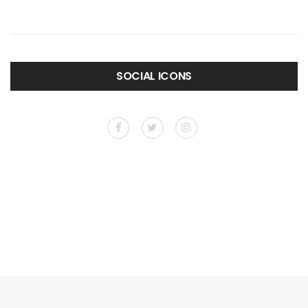
SOCIAL ICONS