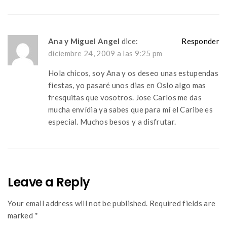
Ana y Miguel Angel
dice:
Responder
diciembre 24, 2009 a las 9:25 pm
Hola chicos, soy Ana y os deseo unas estupendas
fiestas, yo pasaré unos dias en Oslo algo mas
fresquitas que vosotros. Jose Carlos me das
mucha envídia ya sabes que para mí el Caribe es
especial. Muchos besos y a disfrutar.
Leave a Reply
Your email address will not be published. Required fields are
marked *