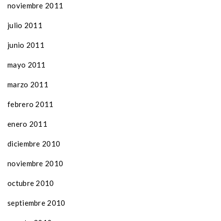
noviembre 2011
julio 2011
junio 2011
mayo 2011
marzo 2011
febrero 2011
enero 2011
diciembre 2010
noviembre 2010
octubre 2010
septiembre 2010