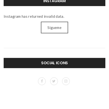
INSTAGRAM
Instagram has returned invalid data.
Sígueme
SOCIAL ICONS