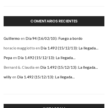
COMENTARIOS RECIENTES
Guillermo
en
Día 94 (16/02/10): Fuego a bordo
horacio maggiotto
en
Día 1.492 (15/12/13): La llegada…
Pepa
en
Día 1.492 (15/12/13): La llegada…
Bernard &. Claudia
en
Día 1.492 (15/12/13): La llegada…
willy
en
Día 1.492 (15/12/13): La llegada…