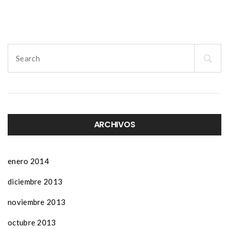
navigation
Search
for:
ARCHIVOS
enero 2014
diciembre 2013
noviembre 2013
octubre 2013