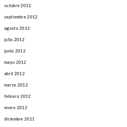
octubre 2012
septiembre 2012
agosto 2012
julio 2012
junio 2012
mayo 2012
abril 2012
marzo 2012
febrero 2012
enero 2012
diciembre 2011