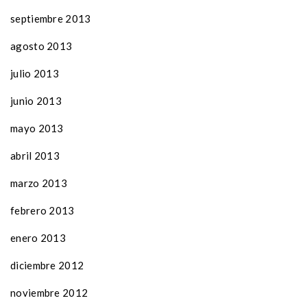
septiembre 2013
agosto 2013
julio 2013
junio 2013
mayo 2013
abril 2013
marzo 2013
febrero 2013
enero 2013
diciembre 2012
noviembre 2012