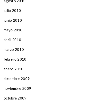
agosto 2010
julio 2010
junio 2010
mayo 2010
abril 2010
marzo 2010
febrero 2010
enero 2010
diciembre 2009
noviembre 2009
octubre 2009