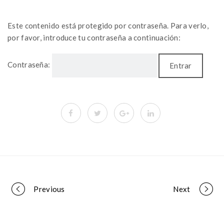
Este contenido está protegido por contraseña. Para verlo,
por favor, introduce tu contraseña a continuación:
Contraseña:
Portfolio
Previous
Next