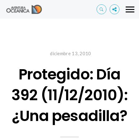
diciembre 13, 2010
Protegido: Día
392 (11/12/2010):
¿Una pesadilla?