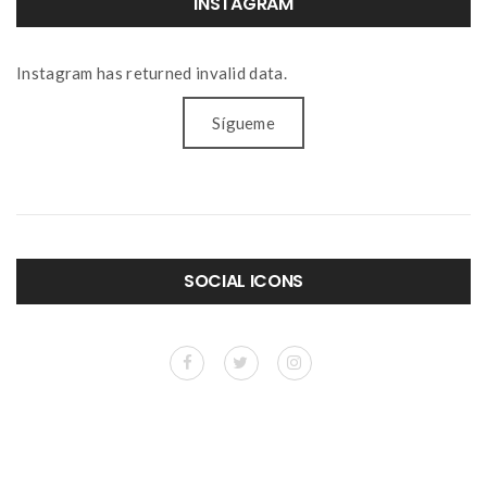
INSTAGRAM
Instagram has returned invalid data.
Sígueme
SOCIAL ICONS