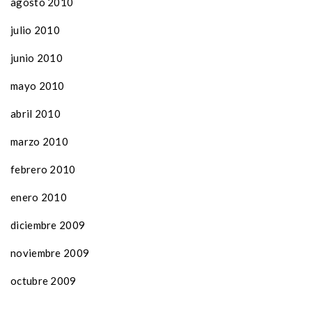
agosto 2010
julio 2010
junio 2010
mayo 2010
abril 2010
marzo 2010
febrero 2010
enero 2010
diciembre 2009
noviembre 2009
octubre 2009