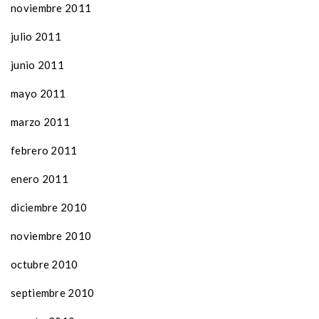
noviembre 2011
julio 2011
junio 2011
mayo 2011
marzo 2011
febrero 2011
enero 2011
diciembre 2010
noviembre 2010
octubre 2010
septiembre 2010