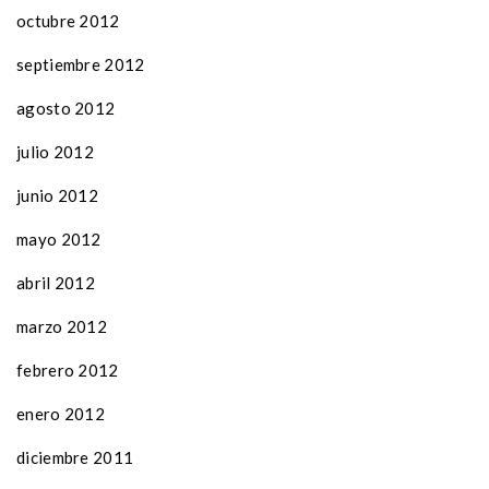
octubre 2012
septiembre 2012
agosto 2012
julio 2012
junio 2012
mayo 2012
abril 2012
marzo 2012
febrero 2012
enero 2012
diciembre 2011