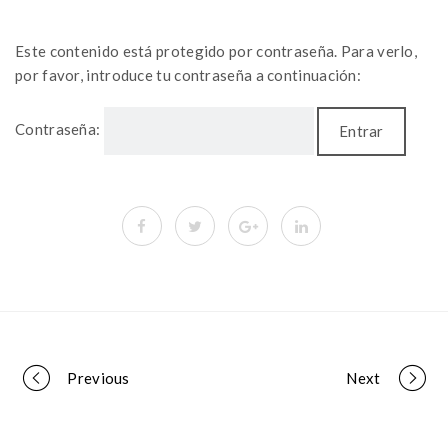
Este contenido está protegido por contraseña. Para verlo,
por favor, introduce tu contraseña a continuación:
Contraseña:
Portfolio
Previous
Next