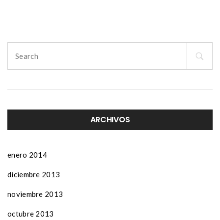
navigation
Search
for:
ARCHIVOS
enero 2014
diciembre 2013
noviembre 2013
octubre 2013