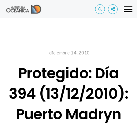
diciembre 14, 2010
Protegido: Día
394 (13/12/2010):
Puerto Madryn