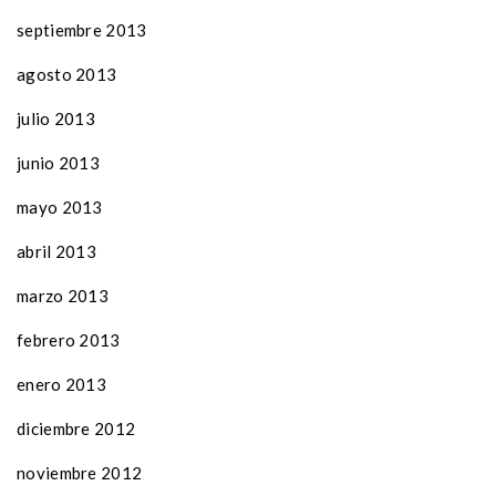
septiembre 2013
agosto 2013
julio 2013
junio 2013
mayo 2013
abril 2013
marzo 2013
febrero 2013
enero 2013
diciembre 2012
noviembre 2012