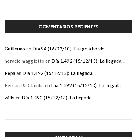
COMENTARIOS RECIENTES
Guillermo
en
Día 94 (16/02/10): Fuego a bordo
horacio maggiotto
en
Día 1.492 (15/12/13): La llegada…
Pepa
en
Día 1.492 (15/12/13): La llegada…
Bernard &. Claudia
en
Día 1.492 (15/12/13): La llegada…
willy
en
Día 1.492 (15/12/13): La llegada…