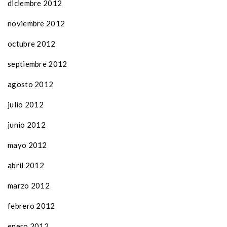
diciembre 2012
noviembre 2012
octubre 2012
septiembre 2012
agosto 2012
julio 2012
junio 2012
mayo 2012
abril 2012
marzo 2012
febrero 2012
enero 2012