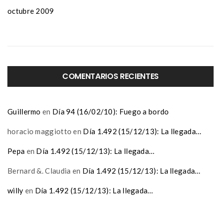
octubre 2009
COMENTARIOS RECIENTES
Guillermo
en
Día 94 (16/02/10): Fuego a bordo
horacio maggiotto
en
Día 1.492 (15/12/13): La llegada…
Pepa
en
Día 1.492 (15/12/13): La llegada…
Bernard &. Claudia
en
Día 1.492 (15/12/13): La llegada…
willy
en
Día 1.492 (15/12/13): La llegada…