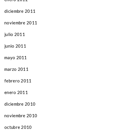
diciembre 2011
noviembre 2011
julio 2011
junio 2011
mayo 2011
marzo 2011
febrero 2011
enero 2011
diciembre 2010
noviembre 2010
octubre 2010