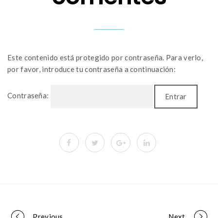
Este contenido está protegido por contraseña. Para verlo,
por favor, introduce tu contraseña a continuación:
Contraseña:
Previous
Next