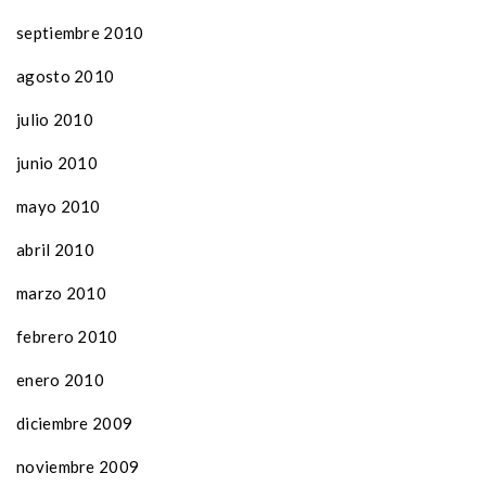
septiembre 2010
agosto 2010
julio 2010
junio 2010
mayo 2010
abril 2010
marzo 2010
febrero 2010
enero 2010
diciembre 2009
noviembre 2009