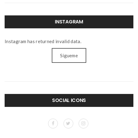
INSTAGRAM
Instagram has returned invalid data.
Sígueme
SOCIAL ICONS