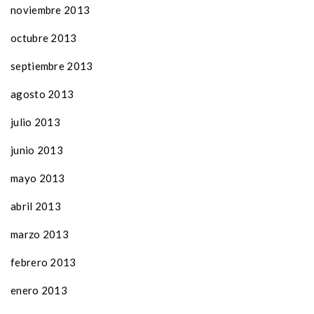
noviembre 2013
octubre 2013
septiembre 2013
agosto 2013
julio 2013
junio 2013
mayo 2013
abril 2013
marzo 2013
febrero 2013
enero 2013