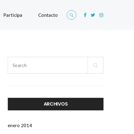
Participa
Contacto
Search
for:
ARCHIVOS
enero 2014