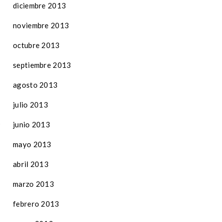
diciembre 2013
noviembre 2013
octubre 2013
septiembre 2013
agosto 2013
julio 2013
junio 2013
mayo 2013
abril 2013
marzo 2013
febrero 2013