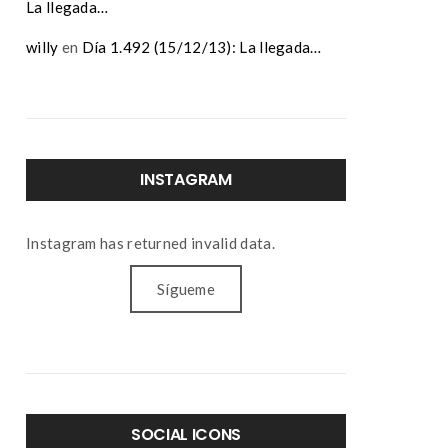
La llegada…
willy
en
Día 1.492 (15/12/13): La llegada…
INSTAGRAM
Instagram has returned invalid data.
Sígueme
SOCIAL ICONS