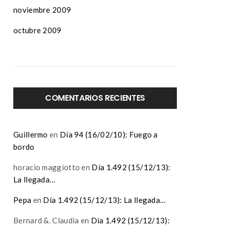
noviembre 2009
octubre 2009
COMENTARIOS RECIENTES
Guillermo
en
Día 94 (16/02/10): Fuego a
bordo
horacio maggiotto
en
Día 1.492 (15/12/13):
La llegada…
Pepa
en
Día 1.492 (15/12/13): La llegada…
Bernard &. Claudia
en
Día 1.492 (15/12/13):