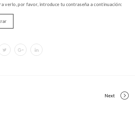
a verlo, por favor, introduce tu contraseña a continuación:
Next