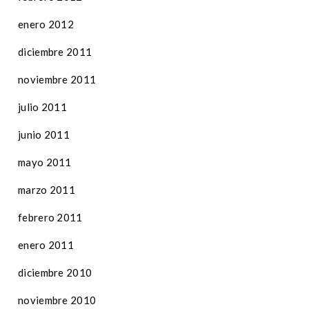
enero 2012
diciembre 2011
noviembre 2011
julio 2011
junio 2011
mayo 2011
marzo 2011
febrero 2011
enero 2011
diciembre 2010
noviembre 2010