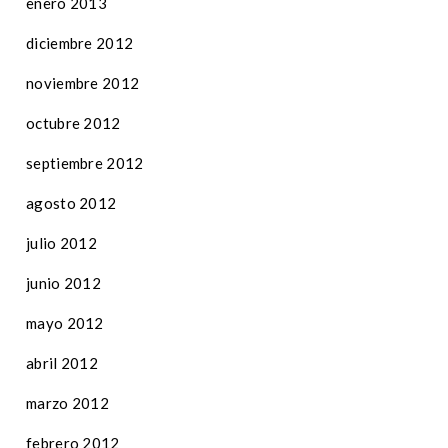
enero 2013
diciembre 2012
noviembre 2012
octubre 2012
septiembre 2012
agosto 2012
julio 2012
junio 2012
mayo 2012
abril 2012
marzo 2012
febrero 2012