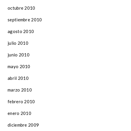
octubre 2010
septiembre 2010
agosto 2010
julio 2010
junio 2010
mayo 2010
abril 2010
marzo 2010
febrero 2010
enero 2010
diciembre 2009