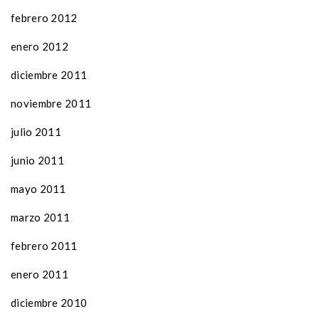
febrero 2012
enero 2012
diciembre 2011
noviembre 2011
julio 2011
junio 2011
mayo 2011
marzo 2011
febrero 2011
enero 2011
diciembre 2010