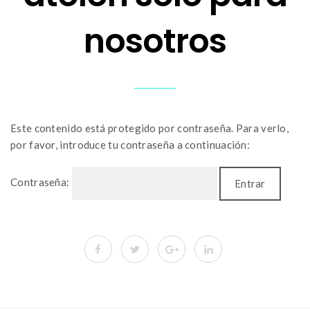
nosotros
Este contenido está protegido por contraseña. Para verlo,
por favor, introduce tu contraseña a continuación:
Contraseña: