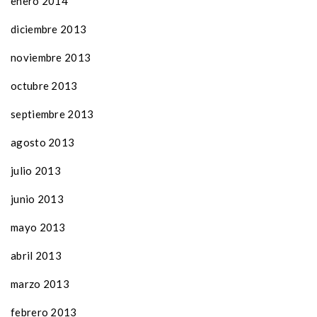
enero 2014
diciembre 2013
noviembre 2013
octubre 2013
septiembre 2013
agosto 2013
julio 2013
junio 2013
mayo 2013
abril 2013
marzo 2013
febrero 2013