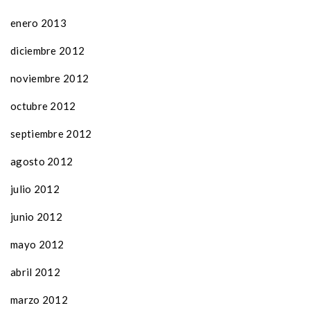
enero 2013
diciembre 2012
noviembre 2012
octubre 2012
septiembre 2012
agosto 2012
julio 2012
junio 2012
mayo 2012
abril 2012
marzo 2012