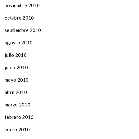
noviembre 2010
octubre 2010
septiembre 2010
agosto 2010
julio 2010
junio 2010
mayo 2010
abril 2010
marzo 2010
febrero 2010
enero 2010