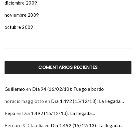
diciembre 2009
noviembre 2009
octubre 2009
COMENTARIOS RECIENTES
Guillermo
en
Día 94 (16/02/10): Fuego a bordo
horacio maggiotto
en
Día 1.492 (15/12/13): La llegada…
Pepa
en
Día 1.492 (15/12/13): La llegada…
Bernard &. Claudia
en
Día 1.492 (15/12/13): La llegada…