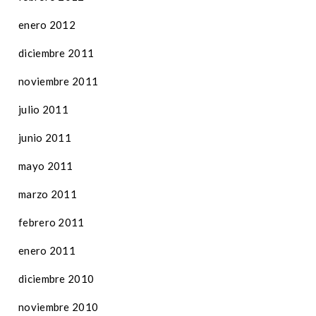
enero 2012
diciembre 2011
noviembre 2011
julio 2011
junio 2011
mayo 2011
marzo 2011
febrero 2011
enero 2011
diciembre 2010
noviembre 2010