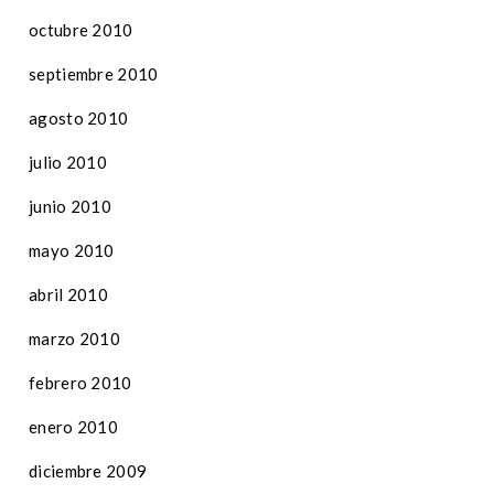
octubre 2010
septiembre 2010
agosto 2010
julio 2010
junio 2010
mayo 2010
abril 2010
marzo 2010
febrero 2010
enero 2010
diciembre 2009