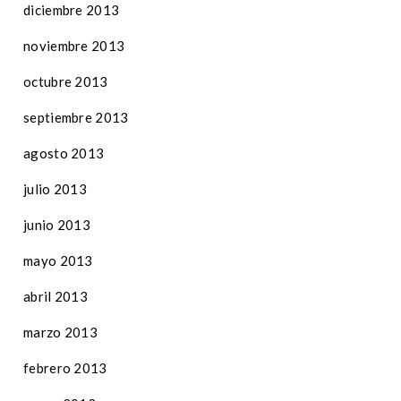
diciembre 2013
noviembre 2013
octubre 2013
septiembre 2013
agosto 2013
julio 2013
junio 2013
mayo 2013
abril 2013
marzo 2013
febrero 2013