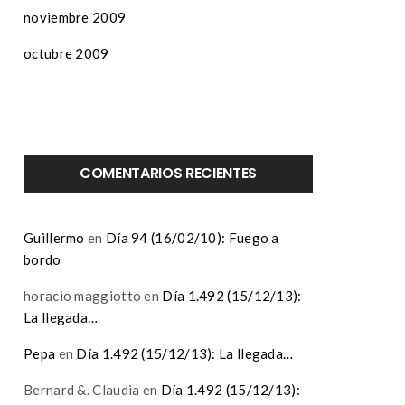
noviembre 2009
octubre 2009
COMENTARIOS RECIENTES
Guillermo
en
Día 94 (16/02/10): Fuego a
bordo
horacio maggiotto
en
Día 1.492 (15/12/13):
La llegada…
Pepa
en
Día 1.492 (15/12/13): La llegada…
Bernard &. Claudia
en
Día 1.492 (15/12/13):