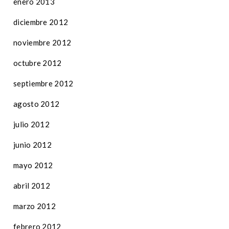
enero 2013
diciembre 2012
noviembre 2012
octubre 2012
septiembre 2012
agosto 2012
julio 2012
junio 2012
mayo 2012
abril 2012
marzo 2012
febrero 2012