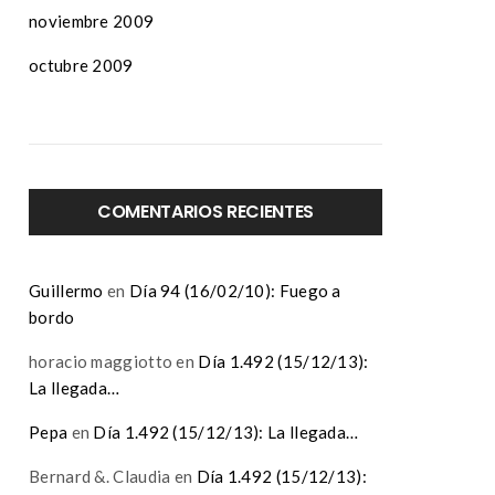
noviembre 2009
octubre 2009
COMENTARIOS RECIENTES
Guillermo
en
Día 94 (16/02/10): Fuego a
bordo
horacio maggiotto
en
Día 1.492 (15/12/13):
La llegada…
Pepa
en
Día 1.492 (15/12/13): La llegada…
Bernard &. Claudia
en
Día 1.492 (15/12/13):