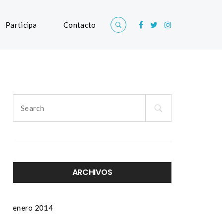
Participa
Contacto
Search
for:
ARCHIVOS
enero 2014