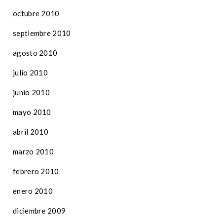
octubre 2010
septiembre 2010
agosto 2010
julio 2010
junio 2010
mayo 2010
abril 2010
marzo 2010
febrero 2010
enero 2010
diciembre 2009