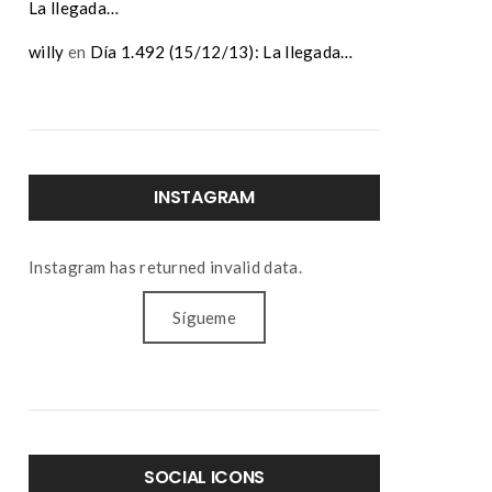
La llegada…
willy
en
Día 1.492 (15/12/13): La llegada…
INSTAGRAM
Instagram has returned invalid data.
Sígueme
SOCIAL ICONS