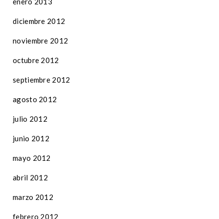
enero 2013
diciembre 2012
noviembre 2012
octubre 2012
septiembre 2012
agosto 2012
julio 2012
junio 2012
mayo 2012
abril 2012
marzo 2012
febrero 2012