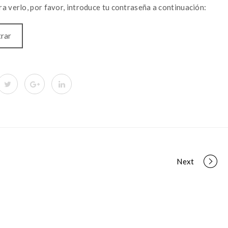
a verlo, por favor, introduce tu contraseña a continuación:
Next