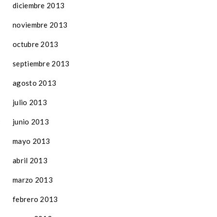
diciembre 2013
noviembre 2013
octubre 2013
septiembre 2013
agosto 2013
julio 2013
junio 2013
mayo 2013
abril 2013
marzo 2013
febrero 2013