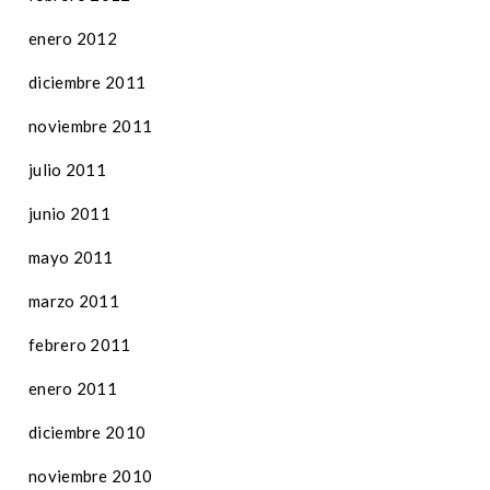
enero 2012
diciembre 2011
noviembre 2011
julio 2011
junio 2011
mayo 2011
marzo 2011
febrero 2011
enero 2011
diciembre 2010
noviembre 2010