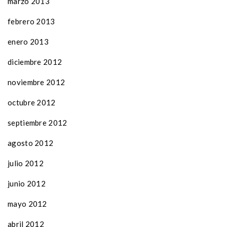
marzo 2013
febrero 2013
enero 2013
diciembre 2012
noviembre 2012
octubre 2012
septiembre 2012
agosto 2012
julio 2012
junio 2012
mayo 2012
abril 2012