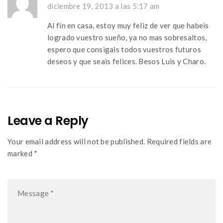
diciembre 19, 2013 a las 5:17 am
Al fin en casa, estoy muy feliz de ver que habeis
logrado vuestro sueño, ya no mas sobresaltos,
espero que consigais todos vuestros futuros
deseos y que seais felices. Besos Luis y Charo.
Leave a Reply
Your email address will not be published. Required fields are
marked *