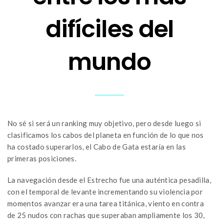
difíciles del
mundo
No sé si será un ranking muy objetivo, pero desde luego si
clasificamos los cabos del planeta en función de lo que nos
ha costado superarlos, el Cabo de Gata estaría en las
primeras posiciones.
La navegación desde el Estrecho fue una auténtica pesadilla,
con el temporal de levante incrementando su violencia por
momentos avanzar era una tarea titánica, viento en contra
de 25 nudos con rachas que superaban ampliamente los 30,