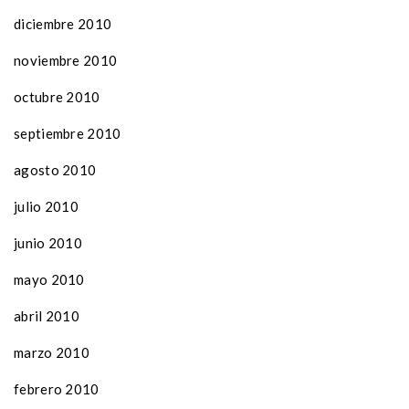
diciembre 2010
noviembre 2010
octubre 2010
septiembre 2010
agosto 2010
julio 2010
junio 2010
mayo 2010
abril 2010
marzo 2010
febrero 2010