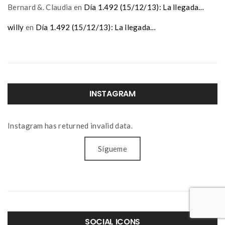
Bernard &. Claudia
en
Día 1.492 (15/12/13): La llegada…
willy
en
Día 1.492 (15/12/13): La llegada…
INSTAGRAM
Instagram has returned invalid data.
Sígueme
SOCIAL ICONS