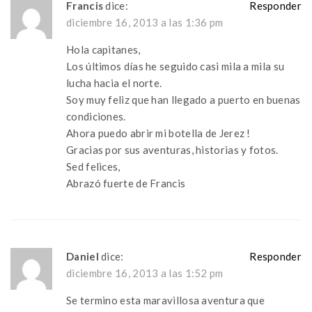
Francis
dice:
Responder
diciembre 16, 2013 a las 1:36 pm
Hola capitanes,
Los últimos días he seguido casi mila a mila su
lucha hacia el norte.
Soy muy feliz que han llegado a puerto en buenas
condiciones.
Ahora puedo abrir mi botella de Jerez !
Gracias por sus aventuras, historias y fotos.
Sed felices,
Abrazó fuerte de Francis
Daniel
dice:
Responder
diciembre 16, 2013 a las 1:52 pm
Se termino esta maravillosa aventura que