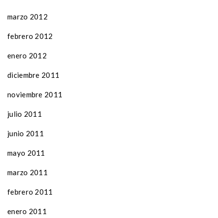
marzo 2012
febrero 2012
enero 2012
diciembre 2011
noviembre 2011
julio 2011
junio 2011
mayo 2011
marzo 2011
febrero 2011
enero 2011