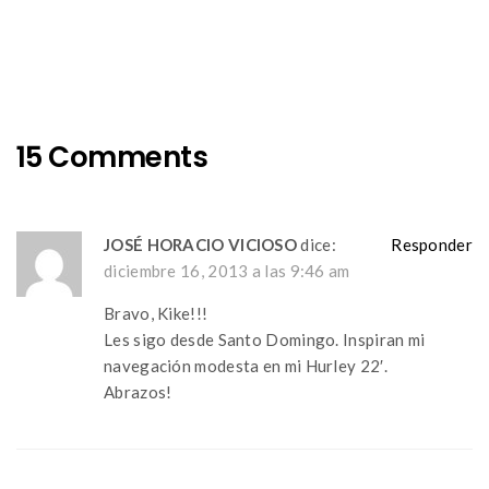
navigation
15 Comments
JOSÉ HORACIO VICIOSO
dice:
Responder
diciembre 16, 2013 a las 9:46 am
Bravo, Kike!!!
Les sigo desde Santo Domingo. Inspiran mi
navegación modesta en mi Hurley 22′.
Abrazos!