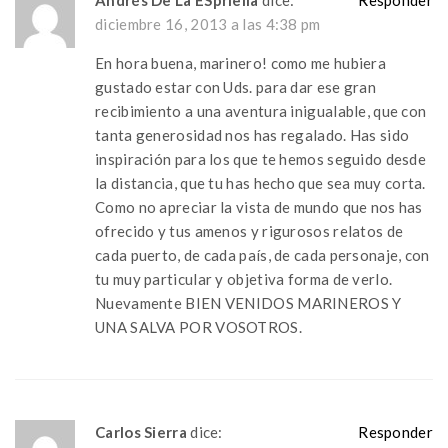
diciembre 16, 2013 a las 4:38 pm
En hora buena, marinero! como me hubiera
gustado estar con Uds. para dar ese gran
recibimiento a una aventura inigualable, que con
tanta generosidad nos has regalado. Has sido
inspiración para los que te hemos seguido desde
la distancia, que tu has hecho que sea muy corta.
Como no apreciar la vista de mundo que nos has
ofrecido y tus amenos y rigurosos relatos de
cada puerto, de cada país, de cada personaje, con
tu muy particular y objetiva forma de verlo.
Nuevamente BIEN VENIDOS MARINEROS Y
UNA SALVA POR VOSOTROS.
Carlos Sierra
dice:
Responder