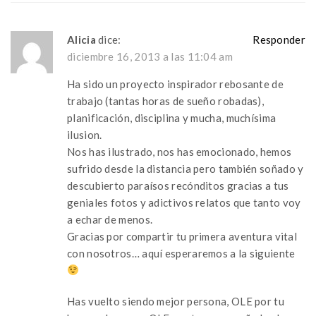
Alicia
dice:
Responder
diciembre 16, 2013 a las 11:04 am
Ha sido un proyecto inspirador rebosante de
trabajo (tantas horas de sueño robadas),
planificación, disciplina y mucha, muchísima
ilusion.
Nos has ilustrado, nos has emocionado, hemos
sufrido desde la distancia pero también soñado y
descubierto paraísos recónditos gracias a tus
geniales fotos y adictivos relatos que tanto voy
a echar de menos.
Gracias por compartir tu primera aventura vital
con nosotros… aquí esperaremos a la siguiente
Has vuelto siendo mejor persona, OLE por tu