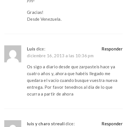
Gracias!
Desde Venezuela.
Luis
dice:
Responder
diciembre 16, 2013 a las 10:36 pm
Os sigo a diario desde que zarpasteis hace ya
cuatro años y, ahora que habéis llegado me
quedara el vacío cuando busque vuestra nueva
entrega. Por favor tenednos al día de lo que
ocurra a partir de ahora
luis y charo streuli
dice:
Responder