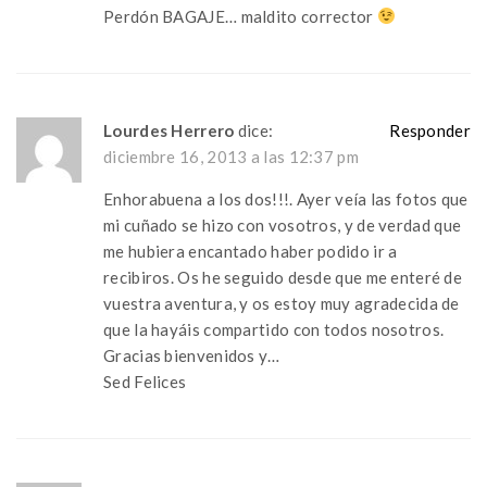
Perdón BAGAJE… maldito corrector
Lourdes Herrero
dice:
Responder
diciembre 16, 2013 a las 12:37 pm
Enhorabuena a los dos!!!. Ayer veía las fotos que
mi cuñado se hizo con vosotros, y de verdad que
me hubiera encantado haber podido ir a
recibiros. Os he seguido desde que me enteré de
vuestra aventura, y os estoy muy agradecida de
que la hayáis compartido con todos nosotros.
Gracias bienvenidos y…
Sed Felices