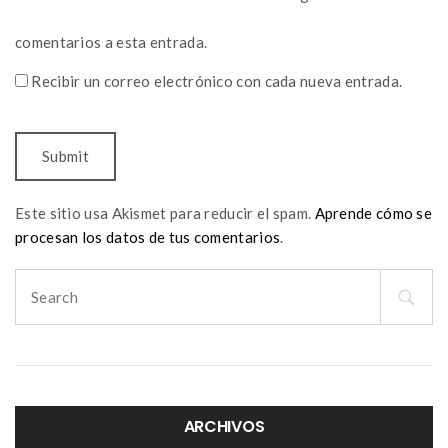
comentarios a esta entrada.
Recibir un correo electrónico con cada nueva entrada.
Este sitio usa Akismet para reducir el spam.
Aprende cómo se
procesan los datos de tus comentarios
.
Search
for:
ARCHIVOS