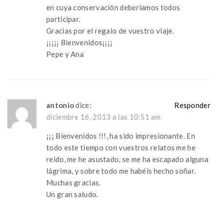
en cuya conservación deberíamos todos
participar.
Gracias por el regalo de vuestro viaje.
¡¡¡¡¡ Bienvenidos¡¡¡¡
Pepe y Ana
antonio
dice:
Responder
diciembre 16, 2013 a las 10:51 am
¡¡¡ Bienvenidos !!!, ha sido impresionante. En
todo este tiempo con vuestros relatos me he
reido, me he asustado, se me ha escapado alguna
lágrima, y sobre todo me habéis hecho soñar.
Muchas gracias.
Un gran saludo.