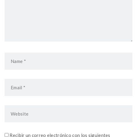
Recibir un correo electrónico con los siguientes