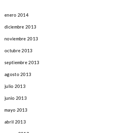
enero 2014
diciembre 2013
noviembre 2013
octubre 2013
septiembre 2013
agosto 2013
julio 2013
junio 2013
mayo 2013
abril 2013