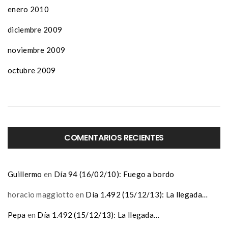
enero 2010
diciembre 2009
noviembre 2009
octubre 2009
COMENTARIOS RECIENTES
Guillermo
en
Día 94 (16/02/10): Fuego a bordo
horacio maggiotto
en
Día 1.492 (15/12/13): La llegada…
Pepa
en
Día 1.492 (15/12/13): La llegada…