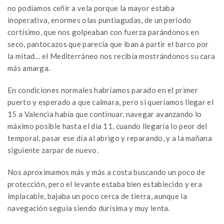
no podíamos ceñir a vela porque la mayor estaba
inoperativa, enormes olas puntiagudas, de un periodo
cortísimo, que nos golpeaban con fuerza parándonos en
seco, pantocazos que parecía que iban a partir el barco por
la mitad… el Mediterráneo nos recibía mostrándonos su cara
más amarga.
En condiciones normales habríamos parado en el primer
puerto y esperado a que calmara, pero si queríamos llegar el
15 a Valencia había que continuar, navegar avanzando lo
máximo posible hasta el día 11, cuando llegaría lo peor del
temporal, pasar ese día al abrigo y reparando, y a la mañana
siguiente zarpar de nuevo.
Nos aproximamos más y más a costa buscando un poco de
protección, pero el levante estaba bien establecido y era
implacable, bajaba un poco cerca de tierra, aunque la
navegación seguía siendo durísima y muy lenta.