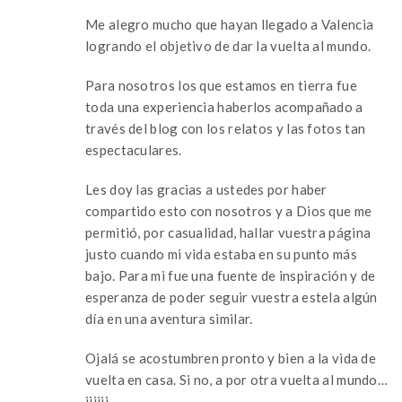
Me alegro mucho que hayan llegado a Valencia
logrando el objetivo de dar la vuelta al mundo.
Para nosotros los que estamos en tierra fue
toda una experiencia haberlos acompañado a
través del blog con los relatos y las fotos tan
espectaculares.
Les doy las gracias a ustedes por haber
compartido esto con nosotros y a Dios que me
permitió, por casualidad, hallar vuestra página
justo cuando mi vida estaba en su punto más
bajo. Para mi fue una fuente de inspiración y de
esperanza de poder seguir vuestra estela algún
día en una aventura similar.
Ojalá se acostumbren pronto y bien a la vida de
vuelta en casa. Si no, a por otra vuelta al mundo…
jijiji