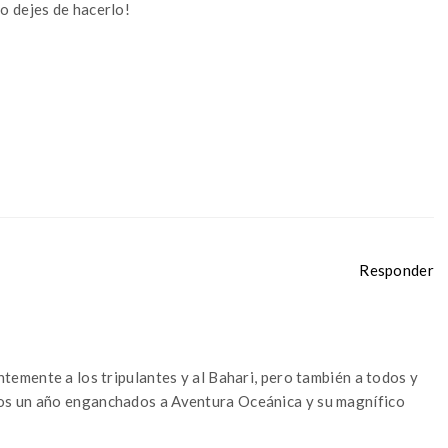
o dejes de hacerlo!
Responder
ntemente a los tripulantes y al Bahari, pero también a todos y
mos un año enganchados a Aventura Oceánica y su magnífico