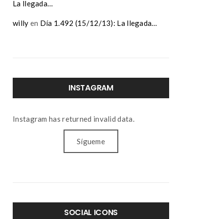
La llegada…
willy
en
Día 1.492 (15/12/13): La llegada…
INSTAGRAM
Instagram has returned invalid data.
Sígueme
SOCIAL ICONS