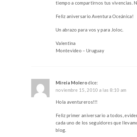
tiempo a compartirnos tus vivencias. N
Feliz aniversario Aventura Oceánica!
Un abrazo para vos y para Joloc.
Valentina
Montevideo – Uruguay
Mireia Molero
dice:
noviembre 15, 2010 a las 8:10 am
Hola aventureros!!!
Feliz primer aniversario a todos, evide
cada uno de los seguidores que lleva
blog.