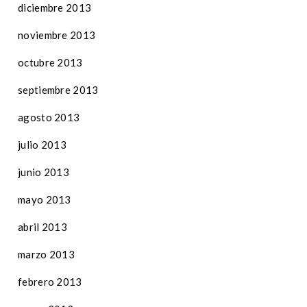
diciembre 2013
noviembre 2013
octubre 2013
septiembre 2013
agosto 2013
julio 2013
junio 2013
mayo 2013
abril 2013
marzo 2013
febrero 2013