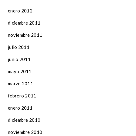
enero 2012
diciembre 2011
noviembre 2011
julio 2011
junio 2011
mayo 2011
marzo 2011
febrero 2011
enero 2011
diciembre 2010
noviembre 2010