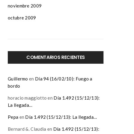
noviembre 2009
octubre 2009
COMENTARIOS RECIENTES
Guillermo
en
Día 94 (16/02/10): Fuego a
bordo
horacio maggiotto
en
Día 1.492 (15/12/13):
La llegada…
Pepa
en
Día 1.492 (15/12/13): La llegada…
Bernard &. Claudia
en
Día 1.492 (15/12/13):