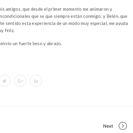
 mis amigos, que desde el primer momento me animaron y
 incondicionales que se que siempre están conmigo; y Belén, que
 he sentido esta experiencia de un modo muy especial, me ayuda
y feliz.
 envío un fuerte beso y abrazo.
Next