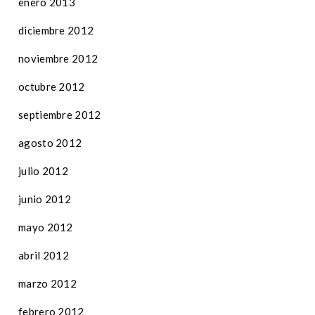
enero 2013
diciembre 2012
noviembre 2012
octubre 2012
septiembre 2012
agosto 2012
julio 2012
junio 2012
mayo 2012
abril 2012
marzo 2012
febrero 2012