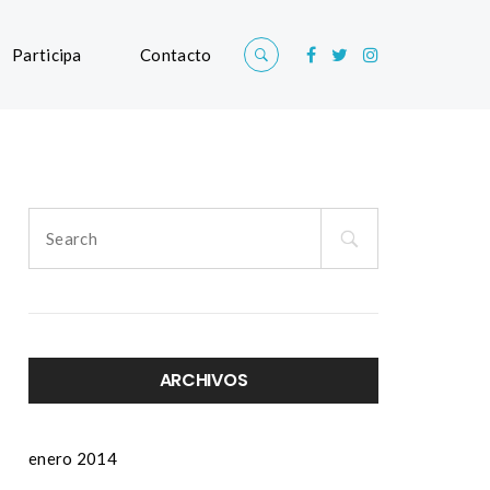
Participa
Contacto
Search
for:
ARCHIVOS
enero 2014