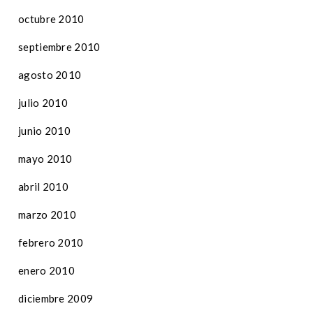
octubre 2010
septiembre 2010
agosto 2010
julio 2010
junio 2010
mayo 2010
abril 2010
marzo 2010
febrero 2010
enero 2010
diciembre 2009