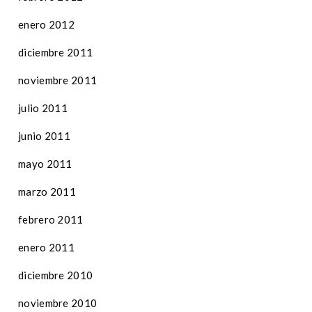
enero 2012
diciembre 2011
noviembre 2011
julio 2011
junio 2011
mayo 2011
marzo 2011
febrero 2011
enero 2011
diciembre 2010
noviembre 2010