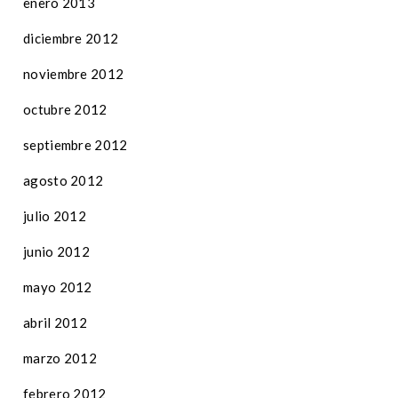
enero 2013
diciembre 2012
noviembre 2012
octubre 2012
septiembre 2012
agosto 2012
julio 2012
junio 2012
mayo 2012
abril 2012
marzo 2012
febrero 2012