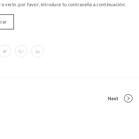
a verlo, por favor, introduce tu contraseña a continuación:
Next