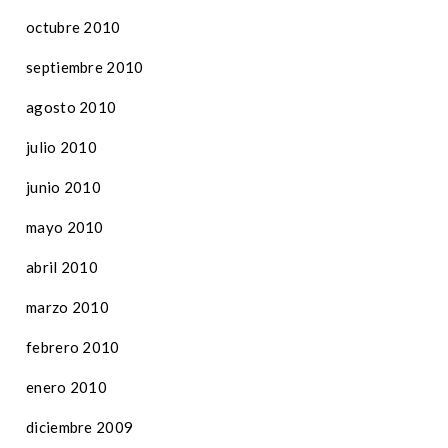
octubre 2010
septiembre 2010
agosto 2010
julio 2010
junio 2010
mayo 2010
abril 2010
marzo 2010
febrero 2010
enero 2010
diciembre 2009