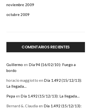
noviembre 2009
octubre 2009
COMENTARIOS RECIENTES
Guillermo
en
Día 94 (16/02/10): Fuego a
bordo
horacio maggiotto
en
Día 1.492 (15/12/13):
La llegada…
Pepa
en
Día 1.492 (15/12/13): La llegada…
Bernard &. Claudia
en
Día 1.492 (15/12/13):