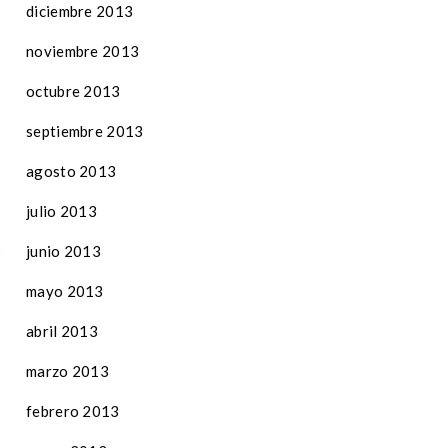
diciembre 2013
noviembre 2013
octubre 2013
septiembre 2013
agosto 2013
julio 2013
junio 2013
mayo 2013
abril 2013
marzo 2013
febrero 2013