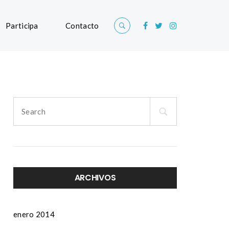
Participa
Contacto
Search
for:
ARCHIVOS
enero 2014