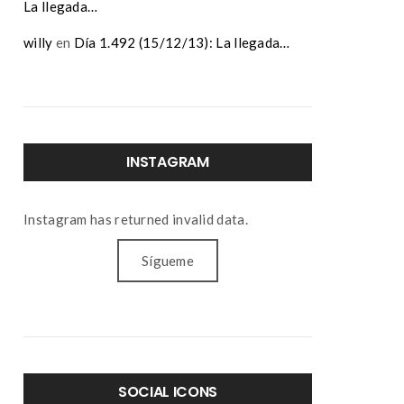
La llegada…
willy
en
Día 1.492 (15/12/13): La llegada…
INSTAGRAM
Instagram has returned invalid data.
Sígueme
SOCIAL ICONS