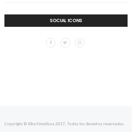
SOCIAL ICONS
Copyright © Kike Fenollosa 2017, Todos los derechos reservados.