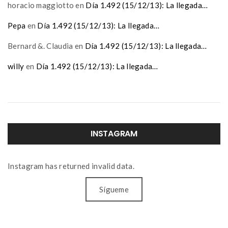
horacio maggiotto
en
Día 1.492 (15/12/13): La llegada…
Pepa
en
Día 1.492 (15/12/13): La llegada…
Bernard &. Claudia
en
Día 1.492 (15/12/13): La llegada…
willy
en
Día 1.492 (15/12/13): La llegada…
INSTAGRAM
Instagram has returned invalid data.
Sígueme