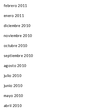
febrero 2011
enero 2011
diciembre 2010
noviembre 2010
octubre 2010
septiembre 2010
agosto 2010
julio 2010
junio 2010
mayo 2010
abril 2010