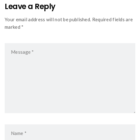
Leave a Reply
Your email address will not be published. Required fields are
marked *