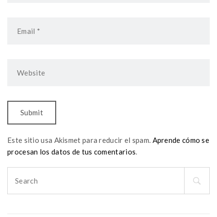
Este sitio usa Akismet para reducir el spam.
Aprende cómo se
procesan los datos de tus comentarios
.
Search
for: