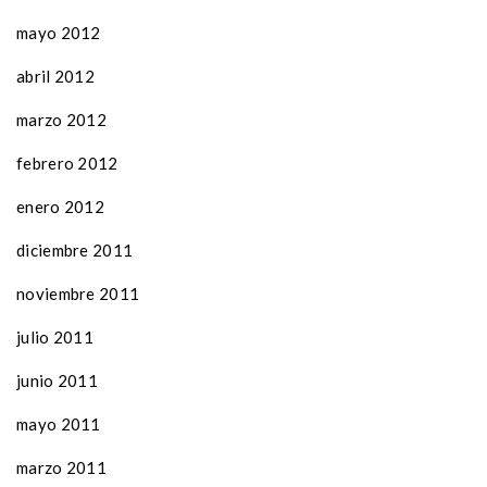
mayo 2012
abril 2012
marzo 2012
febrero 2012
enero 2012
diciembre 2011
noviembre 2011
julio 2011
junio 2011
mayo 2011
marzo 2011