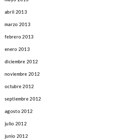
abril 2013
marzo 2013
febrero 2013
enero 2013
diciembre 2012
noviembre 2012
octubre 2012
septiembre 2012
agosto 2012
julio 2012
junio 2012