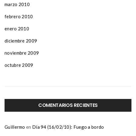
marzo 2010
febrero 2010
enero 2010
diciembre 2009
noviembre 2009
octubre 2009
COMENTARIOS RECIENTES
Guillermo
en
Día 94 (16/02/10): Fuego a bordo