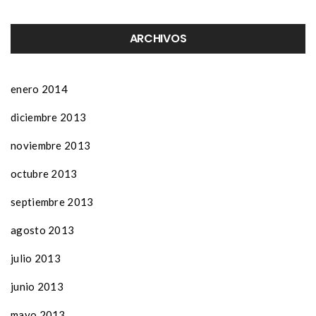
ARCHIVOS
enero 2014
diciembre 2013
noviembre 2013
octubre 2013
septiembre 2013
agosto 2013
julio 2013
junio 2013
mayo 2013