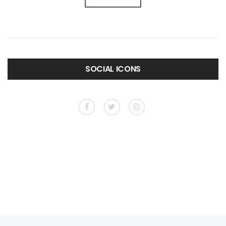
SOCIAL ICONS