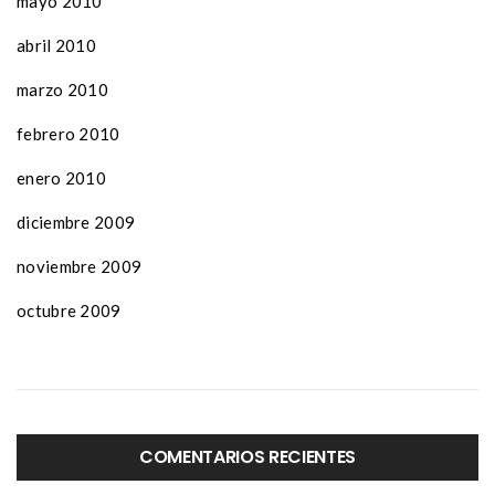
mayo 2010
abril 2010
marzo 2010
febrero 2010
enero 2010
diciembre 2009
noviembre 2009
octubre 2009
COMENTARIOS RECIENTES