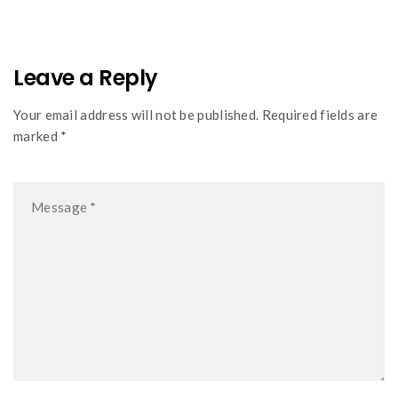
Leave a Reply
Your email address will not be published. Required fields are
marked *