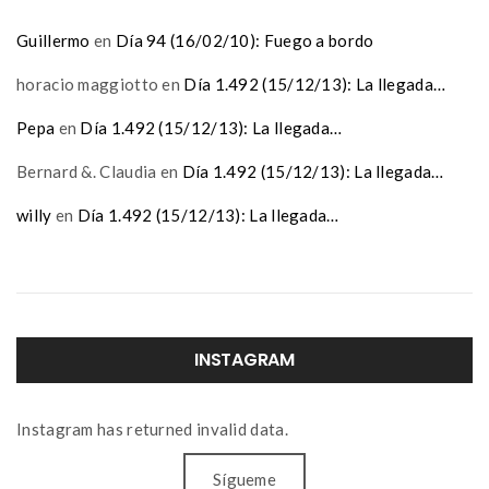
Guillermo
en
Día 94 (16/02/10): Fuego a bordo
horacio maggiotto
en
Día 1.492 (15/12/13): La llegada…
Pepa
en
Día 1.492 (15/12/13): La llegada…
Bernard &. Claudia
en
Día 1.492 (15/12/13): La llegada…
willy
en
Día 1.492 (15/12/13): La llegada…
INSTAGRAM
Instagram has returned invalid data.
Sígueme