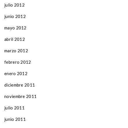
julio 2012
junio 2012
mayo 2012
abril 2012
marzo 2012
febrero 2012
enero 2012
diciembre 2011
noviembre 2011
julio 2011
junio 2011