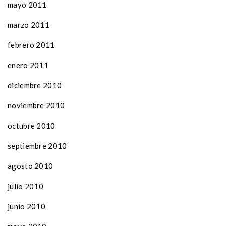
mayo 2011
marzo 2011
febrero 2011
enero 2011
diciembre 2010
noviembre 2010
octubre 2010
septiembre 2010
agosto 2010
julio 2010
junio 2010