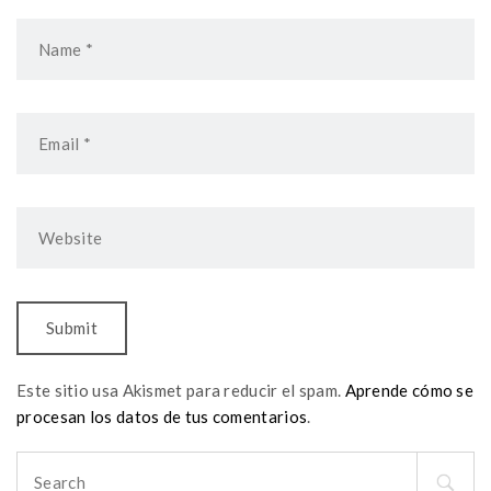
Este sitio usa Akismet para reducir el spam.
Aprende cómo se
procesan los datos de tus comentarios
.
Search
for: