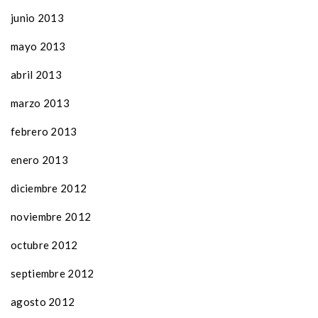
junio 2013
mayo 2013
abril 2013
marzo 2013
febrero 2013
enero 2013
diciembre 2012
noviembre 2012
octubre 2012
septiembre 2012
agosto 2012