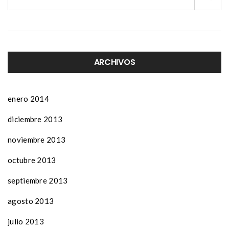
ARCHIVOS
enero 2014
diciembre 2013
noviembre 2013
octubre 2013
septiembre 2013
agosto 2013
julio 2013